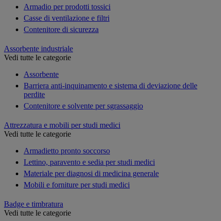
Armadio per prodotti tossici
Casse di ventilazione e filtri
Contenitore di sicurezza
Assorbente industriale
Vedi tutte le categorie
Assorbente
Barriera anti-inquinamento e sistema di deviazione delle
perdite
Contenitore e solvente per sgrassaggio
Attrezzatura e mobili per studi medici
Vedi tutte le categorie
Armadietto pronto soccorso
Lettino, paravento e sedia per studi medici
Materiale per diagnosi di medicina generale
Mobili e forniture per studi medici
Badge e timbratura
Vedi tutte le categorie