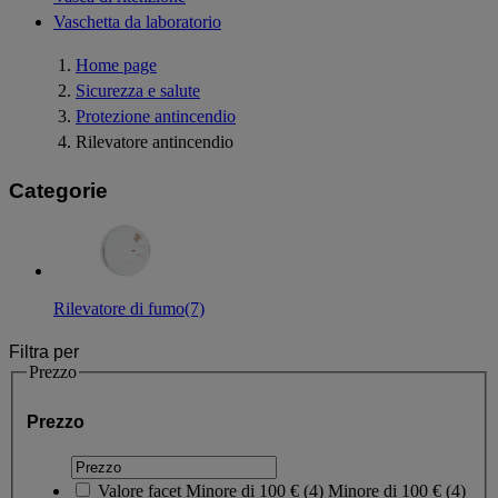
Vaschetta da laboratorio
Home page
Sicurezza e salute
Protezione antincendio
Rilevatore antincendio
Categorie
Rilevatore di fumo
(7)
Filtra per
Prezzo
Prezzo
Valore facet
Minore di 100 €
(
4
)
Minore di 100 €
(4)