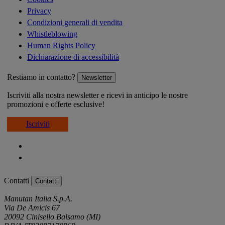
Privacy
Condizioni generali di vendita
Whistleblowing
Human Rights Policy
Dichiarazione di accessibilità
Restiamo in contatto?
Newsletter
Iscriviti alla nostra newsletter e ricevi in anticipo le nostre
promozioni e offerte esclusive!
Iscriviti
Contatti
Contatti
Manutan Italia S.p.A.
Via De Amicis 67
20092 Cinisello Balsamo (MI)