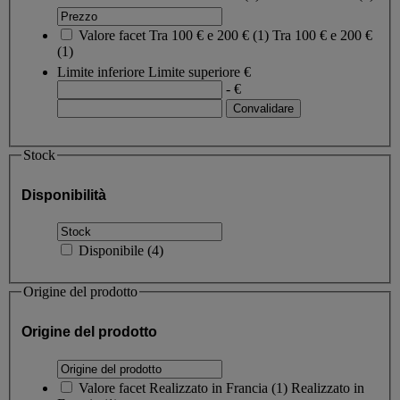
Valore facet
Tra 100 € e 200 €
(
1
)
Tra 100 € e 200 €
(1)
Limite inferiore
Limite superiore
€
- €
Stock
Disponibilità
Disponibile
(
4
)
Origine del prodotto
Origine del prodotto
Valore facet
Realizzato in Francia
(
1
)
Realizzato in