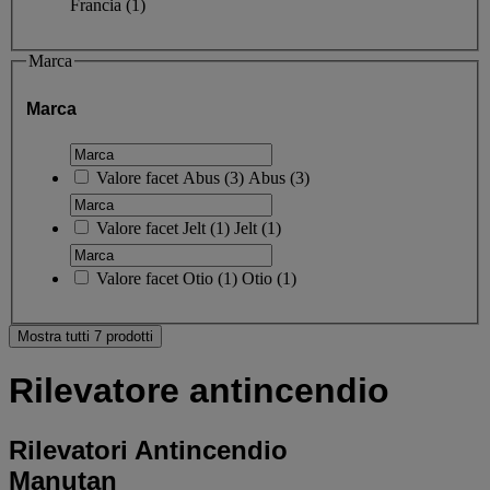
Francia
(1)
Marca
Marca
Valore facet
Abus
(
3
)
Abus
(3)
Valore facet
Jelt
(
1
)
Jelt
(1)
Valore facet
Otio
(
1
)
Otio
(1)
Mostra tutti 7 prodotti
Rilevatore antincendio
Rilevatori Antincendio
Manutan