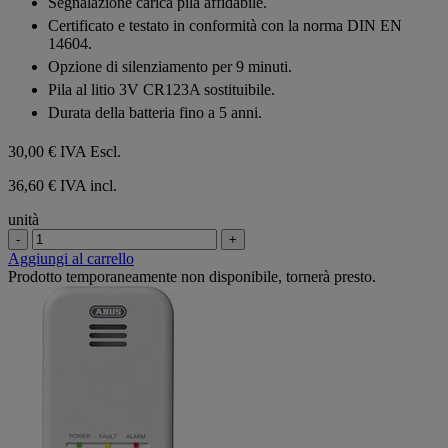
Segnalazione carica pila affidabile.
Certificato e testato in conformità con la norma DIN EN
14604.
Opzione di silenziamento per 9 minuti.
Pila al litio 3V CR123A sostituibile.
Durata della batteria fino a 5 anni.
30,00 €
IVA Escl.
36,60 € IVA incl.
unità
-
+
Aggiungi al carrello
Prodotto temporaneamente non disponibile, tornerà presto.