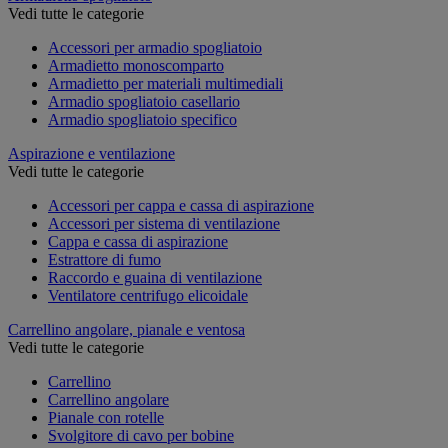
Vedi tutte le categorie
Accessori per armadio spogliatoio
Armadietto monoscomparto
Armadietto per materiali multimediali
Armadio spogliatoio casellario
Armadio spogliatoio specifico
Aspirazione e ventilazione
Vedi tutte le categorie
Accessori per cappa e cassa di aspirazione
Accessori per sistema di ventilazione
Cappa e cassa di aspirazione
Estrattore di fumo
Raccordo e guaina di ventilazione
Ventilatore centrifugo elicoidale
Carrellino angolare, pianale e ventosa
Vedi tutte le categorie
Carrellino
Carrellino angolare
Pianale con rotelle
Svolgitore di cavo per bobine