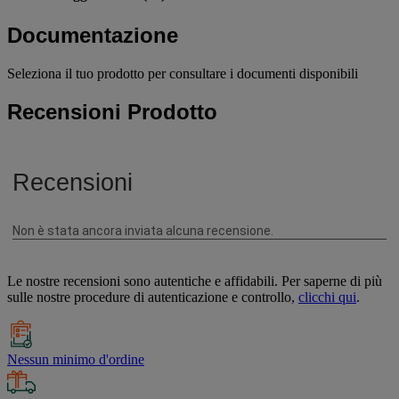
Documentazione
Seleziona il tuo prodotto per consultare i documenti disponibili
Recensioni Prodotto
Le nostre recensioni sono autentiche e affidabili. Per saperne di più
sulle nostre procedure di autenticazione e controllo,
clicchi qui
.
Nessun minimo d'ordine