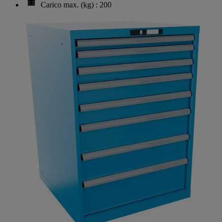
Carico max. (kg) : 200