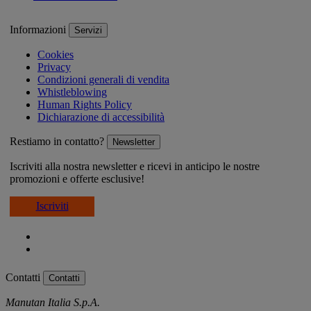
Informazioni
Servizi
Cookies
Privacy
Condizioni generali di vendita
Whistleblowing
Human Rights Policy
Dichiarazione di accessibilità
Restiamo in contatto?
Newsletter
Iscriviti alla nostra newsletter e ricevi in anticipo le nostre
promozioni e offerte esclusive!
Iscriviti
Contatti
Contatti
Manutan Italia S.p.A.