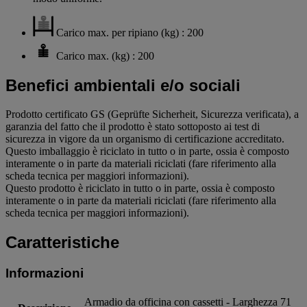
Carico max. per ripiano (kg) : 200
Carico max. (kg) : 200
Benefici ambientali e/o sociali
Prodotto certificato GS (Geprüfte Sicherheit, Sicurezza verificata), a
garanzia del fatto che il prodotto è stato sottoposto ai test di
sicurezza in vigore da un organismo di certificazione accreditato.
Questo imballaggio è riciclato in tutto o in parte, ossia è composto
interamente o in parte da materiali riciclati (fare riferimento alla
scheda tecnica per maggiori informazioni).
Questo prodotto è riciclato in tutto o in parte, ossia è composto
interamente o in parte da materiali riciclati (fare riferimento alla
scheda tecnica per maggiori informazioni).
Caratteristiche
Informazioni
Armadio da officina con cassetti - Larghezza 71