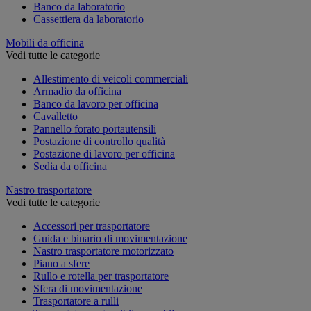
Banco da laboratorio
Cassettiera da laboratorio
Mobili da officina
Vedi tutte le categorie
Allestimento di veicoli commerciali
Armadio da officina
Banco da lavoro per officina
Cavalletto
Pannello forato portautensili
Postazione di controllo qualità
Postazione di lavoro per officina
Sedia da officina
Nastro trasportatore
Vedi tutte le categorie
Accessori per trasportatore
Guida e binario di movimentazione
Nastro trasportatore motorizzato
Piano a sfere
Rullo e rotella per trasportatore
Sfera di movimentazione
Trasportatore a rulli