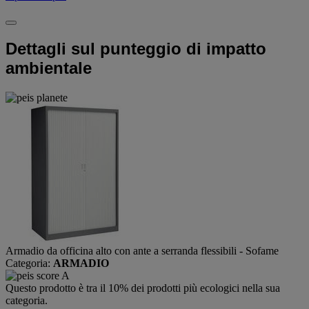
Dettagli sul punteggio di impatto
ambientale
Armadio da officina alto con ante a serranda flessibili - Sofame
Categoria:
ARMADIO
Questo prodotto è tra il 10% dei prodotti più ecologici nella sua
categoria.