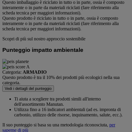
Questo imballaggio è riciclato in tutto o in parte, ossia è composto
interamente o in parte da materiali riciclati (fare riferimento alla
scheda tecnica per maggiori informazioni).
Questo prodotto è riciclato in tutto o in parte, ossia è composto
interamente o in parte da materiali riciclati (fare riferimento alla
scheda tecnica per maggiori informazioni).
Scopri di più sul nostro approccio sostenibile
Punteggio impatto ambientale
Categoria:
ARMADIO
Questo prodotto è tra il 10% dei prodotti più ecologici nella sua
categoria.
Vedi i dettagli del punteggio
Ti aiuta a scegliere tra prodotti simili all'interno
dell'assortimento Manutan.
Utilizza fino a 16 indicatori ambientali (ad es. impronta di
carbonio, utilizzo delle risorse, inquinamento, salute, ecc.).
Il suo punteggio si basa su una metodologia riconosciuta,
per
saperne di più