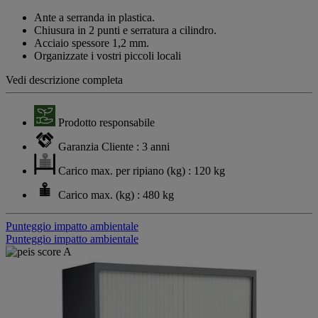
link
alla
Ante a serranda in plastica.
pagina.
Chiusura in 2 punti e serratura a cilindro.
Acciaio spessore 1,2 mm.
Organizzate i vostri piccoli locali
Vedi descrizione completa
Prodotto responsabile
Garanzia Cliente : 3 anni
Carico max. per ripiano (kg) : 120 kg
Carico max. (kg) : 480 kg
Punteggio impatto ambientale
Punteggio impatto ambientale