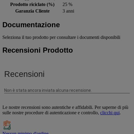
Prodotto riciclato (%)
25 %
Garanzia Cliente
3 anni
Documentazione
Seleziona il tuo prodotto per consultare i documenti disponibili
Recensioni Prodotto
Le nostre recensioni sono autentiche e affidabili. Per saperne di più
sulle nostre procedure di autenticazione e controllo,
clicchi qui
.
Nessun minimo d'ordine