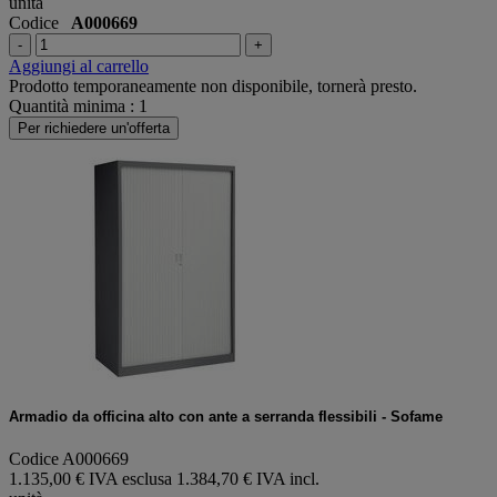
unità
Codice
A000669
-
+
Aggiungi al carrello
Prodotto temporaneamente non disponibile, tornerà presto.
Quantità minima : 1
Per richiedere un'offerta
Armadio da officina alto con ante a serranda flessibili - Sofame
Codice A000669
1.135,00 € IVA esclusa
1.384,70 € IVA incl.