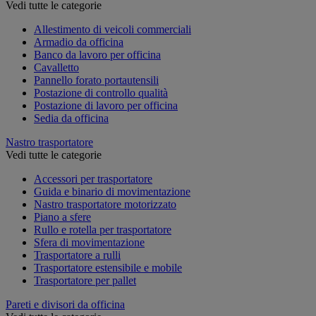
Vedi tutte le categorie
Allestimento di veicoli commerciali
Armadio da officina
Banco da lavoro per officina
Cavalletto
Pannello forato portautensili
Postazione di controllo qualità
Postazione di lavoro per officina
Sedia da officina
Nastro trasportatore
Vedi tutte le categorie
Accessori per trasportatore
Guida e binario di movimentazione
Nastro trasportatore motorizzato
Piano a sfere
Rullo e rotella per trasportatore
Sfera di movimentazione
Trasportatore a rulli
Trasportatore estensibile e mobile
Trasportatore per pallet
Pareti e divisori da officina