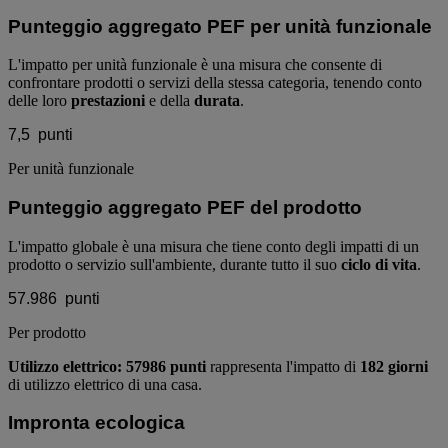
Punteggio aggregato PEF per unità funzionale
L'impatto per unità funzionale è una misura che consente di
confrontare prodotti o servizi della stessa categoria, tenendo conto
delle loro
prestazioni
e della
durata
.
7,5
punti
Per unità funzionale
Punteggio aggregato PEF del prodotto
L'impatto globale è una misura che tiene conto degli impatti di un
prodotto o servizio sull'ambiente, durante tutto il suo
ciclo di vita
.
57.986
punti
Per prodotto
Utilizzo elettrico: 57986 punti
rappresenta l'impatto di
182 giorni
di utilizzo elettrico di una casa.
Impronta ecologica