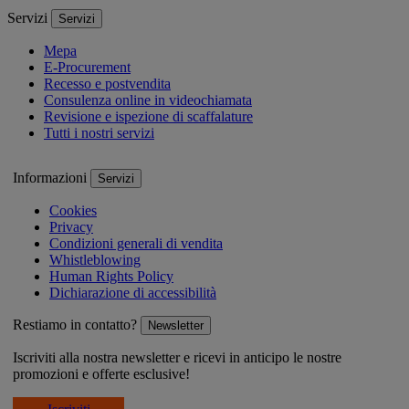
Servizi
Servizi
Mepa
E-Procurement
Recesso e postvendita
Consulenza online in videochiamata
Revisione e ispezione di scaffalature
Tutti i nostri servizi
Informazioni
Servizi
Cookies
Privacy
Condizioni generali di vendita
Whistleblowing
Human Rights Policy
Dichiarazione di accessibilità
Restiamo in contatto?
Newsletter
Iscriviti alla nostra newsletter e ricevi in anticipo le nostre
promozioni e offerte esclusive!