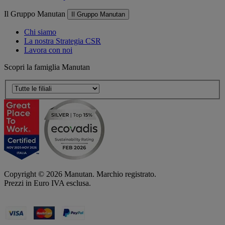
Il Gruppo Manutan
Il Gruppo Manutan
Chi siamo
La nostra Strategia CSR
Lavora con noi
Scopri la famiglia Manutan
Copyright ©
2026
Manutan. Marchio registrato.
Prezzi in Euro IVA esclusa.