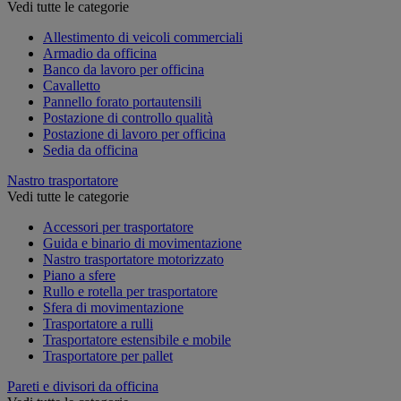
Vedi tutte le categorie
Allestimento di veicoli commerciali
Armadio da officina
Banco da lavoro per officina
Cavalletto
Pannello forato portautensili
Postazione di controllo qualità
Postazione di lavoro per officina
Sedia da officina
Nastro trasportatore
Vedi tutte le categorie
Accessori per trasportatore
Guida e binario di movimentazione
Nastro trasportatore motorizzato
Piano a sfere
Rullo e rotella per trasportatore
Sfera di movimentazione
Trasportatore a rulli
Trasportatore estensibile e mobile
Trasportatore per pallet
Pareti e divisori da officina