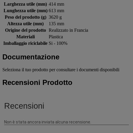
Larghezza utile (mm)
414 mm
Lunghezza utile (mm)
613 mm
Peso del prodotto (g)
3620 g
Altezza utile (mm)
135 mm
Origine del prodotto
Realizzato in Francia
Materiali
Plastica
Imballaggio riciclabile
Si - 100%
Documentazione
Seleziona il tuo prodotto per consultare i documenti disponibili
Recensioni Prodotto