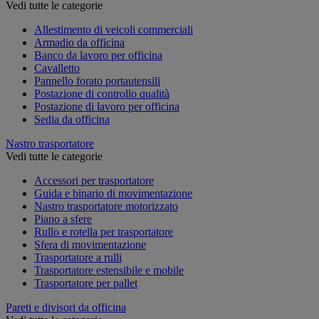
Vedi tutte le categorie
Allestimento di veicoli commerciali
Armadio da officina
Banco da lavoro per officina
Cavalletto
Pannello forato portautensili
Postazione di controllo qualità
Postazione di lavoro per officina
Sedia da officina
Nastro trasportatore
Vedi tutte le categorie
Accessori per trasportatore
Guida e binario di movimentazione
Nastro trasportatore motorizzato
Piano a sfere
Rullo e rotella per trasportatore
Sfera di movimentazione
Trasportatore a rulli
Trasportatore estensibile e mobile
Trasportatore per pallet
Pareti e divisori da officina