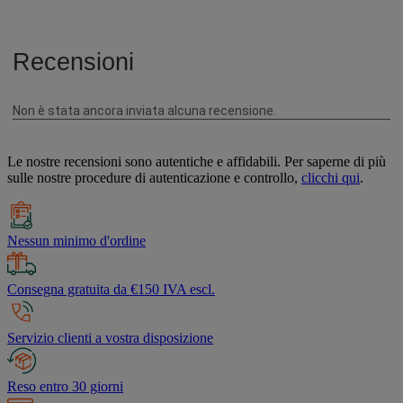
Le nostre recensioni sono autentiche e affidabili. Per saperne di più
sulle nostre procedure di autenticazione e controllo,
clicchi qui
.
Nessun minimo d'ordine
Consegna gratuita da €150 IVA escl.
Servizio clienti a vostra disposizione
Reso entro 30 giorni