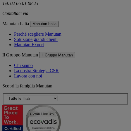
Tel. 02 66 01 08 23
Contattaci via
e-mail
Manutan Italia
Manutan Italia
Perché scegliere Manutan
Soluzione grandi clienti
Manutan Expert
Il Gruppo Manutan
Il Gruppo Manutan
Chi siamo
La nostra Strategia CSR
Lavora con noi
Scopri la famiglia Manutan