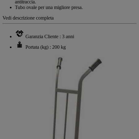
antitraccia.
Tubo ovale per una migliore presa.
Vedi descrizione completa
Garanzia Cliente : 3 anni
Portata (kg) : 200 kg