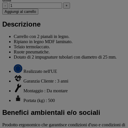
-
+
Aggiungi al carrello
Descrizione
Carrello con 2 pianali in legno.
Ripiano in legno MDF laminato.
Telaio termolaccato.
Ruote pneumatiche.
Dotato di 2 impugnature tubolari con diametro di 25 mm.
Realizzato nell'UE
Garanzia Cliente : 3 anni
Montaggio : Da montare
Portata (kg) : 500
Benefici ambientali e/o sociali
Prodotto ergonomico che garantisce condizioni d'uso e condizioni di