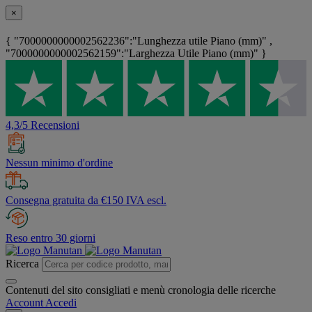
×
{ "7000000000002562236":"Lunghezza utile Piano (mm)" ,
"7000000000002562159":"Larghezza Utile Piano (mm)" }
4,3/5 Recensioni
Nessun minimo d'ordine
Consegna gratuita da €150 IVA escl.
Reso entro 30 giorni
Ricerca
Contenuti del sito consigliati e menù cronologia delle ricerche
Account
Accedi