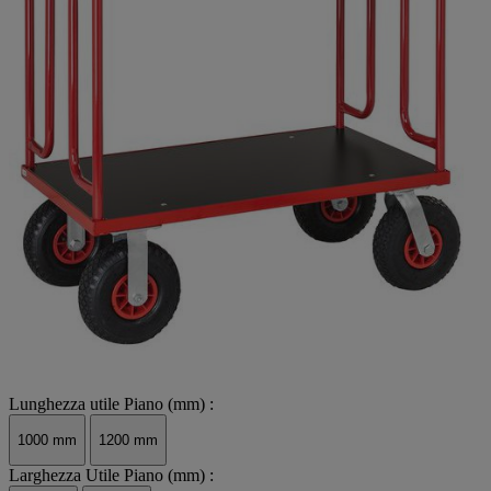
Lunghezza utile Piano (mm) :
1000 mm
1200 mm
Larghezza Utile Piano (mm) :