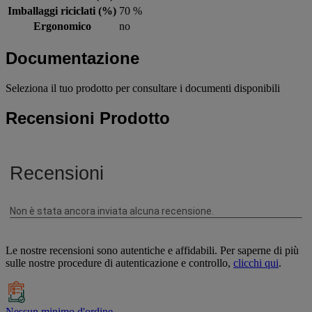
Imballaggi riciclati (%)
70 %
Ergonomico
no
Documentazione
Seleziona il tuo prodotto per consultare i documenti disponibili
Recensioni Prodotto
Le nostre recensioni sono autentiche e affidabili. Per saperne di più
sulle nostre procedure di autenticazione e controllo,
clicchi qui
.
Nessun minimo d'ordine