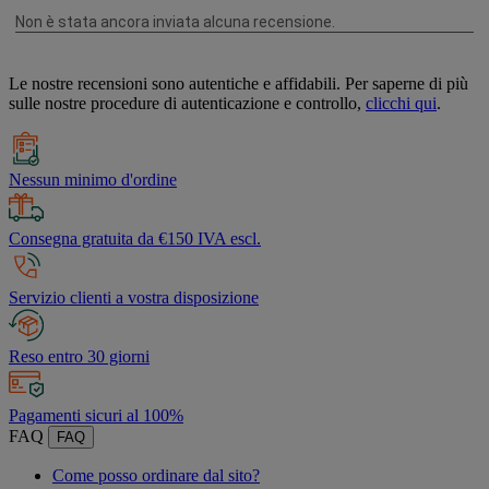
Le nostre recensioni sono autentiche e affidabili. Per saperne di più
sulle nostre procedure di autenticazione e controllo,
clicchi qui
.
Nessun minimo d'ordine
Consegna gratuita da €150 IVA escl.
Servizio clienti a vostra disposizione
Reso entro 30 giorni
Pagamenti sicuri al 100%
FAQ
FAQ
Come posso ordinare dal sito?