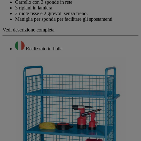
alla
Carrello con 3 sponde in rete.
pagina.
3 ripiani in lamiera.
2 ruote fisse e 2 girevoli senza freno.
Maniglia per sponda per facilitare gli spostamenti.
Vedi descrizione completa
Realizzato in Italia