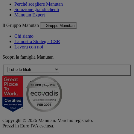
Perché scegliere Manutan
Soluzione grandi clienti
Manutan Expert
Il Gruppo Manutan
Il Gruppo Manutan
Chi siamo
La nostra Strategia CSR
Lavora con noi
Scopri la famiglia Manutan
Copyright ©
2026
Manutan. Marchio registrato.
Prezzi in Euro IVA esclusa.