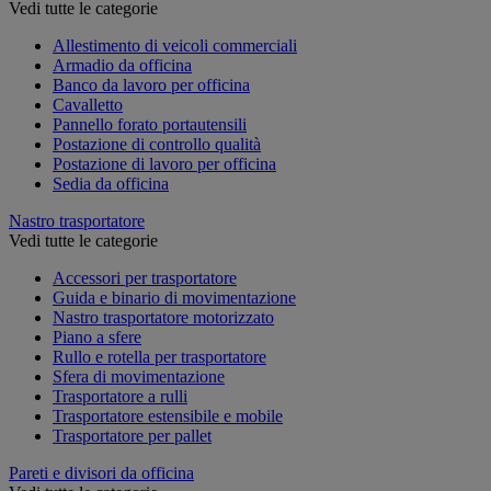
Vedi tutte le categorie
Allestimento di veicoli commerciali
Armadio da officina
Banco da lavoro per officina
Cavalletto
Pannello forato portautensili
Postazione di controllo qualità
Postazione di lavoro per officina
Sedia da officina
Nastro trasportatore
Vedi tutte le categorie
Accessori per trasportatore
Guida e binario di movimentazione
Nastro trasportatore motorizzato
Piano a sfere
Rullo e rotella per trasportatore
Sfera di movimentazione
Trasportatore a rulli
Trasportatore estensibile e mobile
Trasportatore per pallet
Pareti e divisori da officina