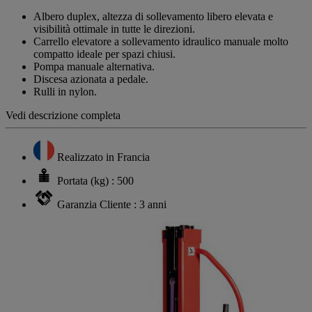
link
alla
Albero duplex, altezza di sollevamento libero elevata e
pagina.
visibilità ottimale in tutte le direzioni.
Carrello elevatore a sollevamento idraulico manuale molto
compatto ideale per spazi chiusi.
Pompa manuale alternativa.
Discesa azionata a pedale.
Rulli in nylon.
Vedi descrizione completa
Realizzato in Francia
Portata (kg) : 500
Garanzia Cliente : 3 anni