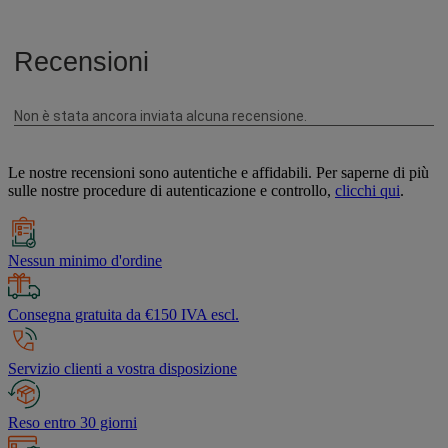
Le nostre recensioni sono autentiche e affidabili. Per saperne di più
sulle nostre procedure di autenticazione e controllo,
clicchi qui
.
Nessun minimo d'ordine
Consegna gratuita da €150 IVA escl.
Servizio clienti a vostra disposizione
Reso entro 30 giorni