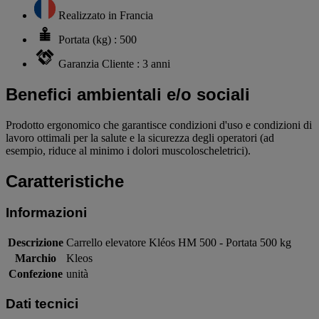
Realizzato in Francia
Portata (kg) : 500
Garanzia Cliente : 3 anni
Benefici ambientali e/o sociali
Prodotto ergonomico che garantisce condizioni d'uso e condizioni di
lavoro ottimali per la salute e la sicurezza degli operatori (ad
esempio, riduce al minimo i dolori muscoloscheletrici).
Caratteristiche
Informazioni
Descrizione
Carrello elevatore Kléos HM 500 - Portata 500 kg
Marchio
Kleos
Confezione
unità
Dati tecnici