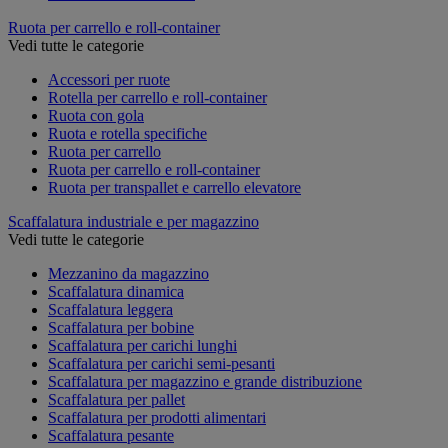
Ruota per carrello e roll-container
Vedi tutte le categorie
Accessori per ruote
Rotella per carrello e roll-container
Ruota con gola
Ruota e rotella specifiche
Ruota per carrello
Ruota per carrello e roll-container
Ruota per transpallet e carrello elevatore
Scaffalatura industriale e per magazzino
Vedi tutte le categorie
Mezzanino da magazzino
Scaffalatura dinamica
Scaffalatura leggera
Scaffalatura per bobine
Scaffalatura per carichi lunghi
Scaffalatura per carichi semi-pesanti
Scaffalatura per magazzino e grande distribuzione
Scaffalatura per pallet
Scaffalatura per prodotti alimentari
Scaffalatura pesante