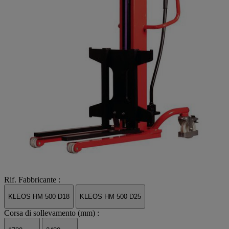
Rif. Fabbricante :
KLEOS HM 500 D18
KLEOS HM 500 D25
Corsa di sollevamento (mm) :