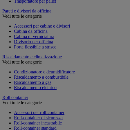
Trasportatore per pallet
Pareti e divisori da officina
Vedi tutte le categorie
Accessori per cabine e divisori
Cabina da officina
Cabina di verniciatura
Divisorio per officina
Porta flessibile a strisce
Riscaldamento e climatizzazione
Vedi tutte le categorie
Condizionatore e deumidificatore
Riscaldamento a combustibile
Riscaldamento a gas
Riscaldamento elettrico
Roll container
Vedi tutte le categorie
Accessori per roll-container
Roll-container di sicurezza
Roll-container incastrabile
Roll-container standard