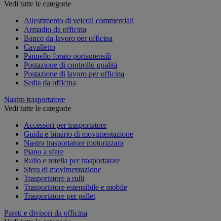
Vedi tutte le categorie
Allestimento di veicoli commerciali
Armadio da officina
Banco da lavoro per officina
Cavalletto
Pannello forato portautensili
Postazione di controllo qualità
Postazione di lavoro per officina
Sedia da officina
Nastro trasportatore
Vedi tutte le categorie
Accessori per trasportatore
Guida e binario di movimentazione
Nastro trasportatore motorizzato
Piano a sfere
Rullo e rotella per trasportatore
Sfera di movimentazione
Trasportatore a rulli
Trasportatore estensibile e mobile
Trasportatore per pallet
Pareti e divisori da officina