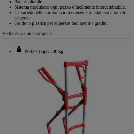
Pala ribaltabile.
Sistema modulare: ogni pezzo è facilmente intercambiabile.
La varietà delle combinazioni consente di adattarsi a tutte le
esigenze.
Guide in plastica per superare facilmente i gradini
Vedi descrizione completa
Portata (kg) : 300 kg