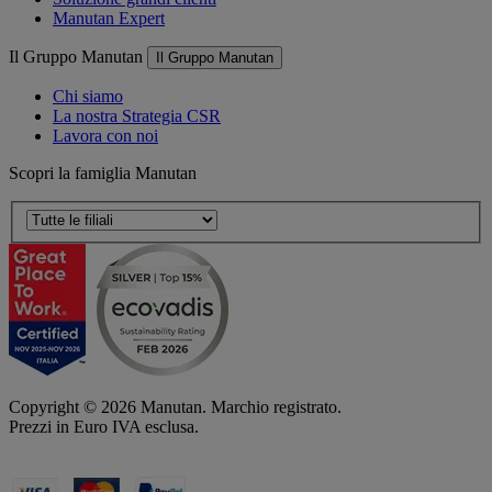
Manutan Expert
Il Gruppo Manutan
Il Gruppo Manutan
Chi siamo
La nostra Strategia CSR
Lavora con noi
Scopri la famiglia Manutan
Copyright ©
2026
Manutan. Marchio registrato.
Prezzi in Euro IVA esclusa.