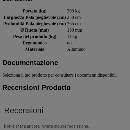
Portata (kg)
300 kg
Larghezza Pala pieghevole (cm)
250 cm
Profondità Pala pieghevole (cm)
265 cm
Ø Ruota (mm)
160 mm
Peso del prodotto (kg)
11 kg
Ergonomico
no
Materiale
Alluminio
Documentazione
Seleziona il tuo prodotto per consultare i documenti disponibili
Recensioni Prodotto