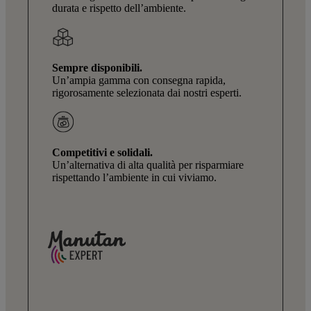
durata e rispetto dell’ambiente.
Sempre disponibili.
Un’ampia gamma con consegna rapida,
rigorosamente selezionata dai nostri esperti.
Competitivi e solidali.
Un’alternativa di alta qualità per risparmiare
rispettando l’ambiente in cui viviamo.