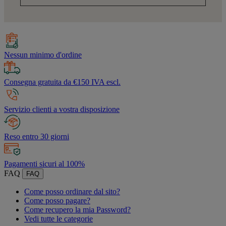
Nessun minimo d'ordine
Consegna gratuita da €150 IVA escl.
Servizio clienti a vostra disposizione
Reso entro 30 giorni
Pagamenti sicuri al 100%
FAQ
FAQ
Come posso ordinare dal sito?
Come posso pagare?
Come recupero la mia Password?
Vedi tutte le categorie