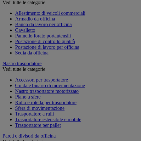
Vedi tutte le categorie
Allestimento di veicoli commerciali
Armadio da officina
Banco da lavoro per officina
Cavalletto
Pannello forato portautensili
Postazione di controllo qualità
Postazione di lavoro per officina
Sedia da officina
Nastro trasportatore
Vedi tutte le categorie
Accessori per trasportatore
Guida e binario di movimentazione
Nastro trasportatore motorizzato
Piano a sfere
Rullo e rotella per trasportatore
Sfera di movimentazione
Trasportatore a rulli
Trasportatore estensibile e mobile
Trasportatore per pallet
Pareti e divisori da officina