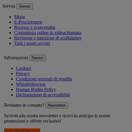
Servizi
Servizi
Mepa
E-Procurement
Recesso e postvendita
Consulenza online in videochiamata
Revisione e ispezione di scaffalature
Tutti i nostri servizi
Informazioni
Servizi
Cookies
Privacy
Condizioni generali di vendita
Whistleblowing
Human Rights Policy
Dichiarazione di accessibilità
Restiamo in contatto?
Newsletter
Iscriviti alla nostra newsletter e ricevi in anticipo le nostre
promozioni e offerte esclusive!