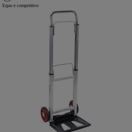
Equo e competitivo