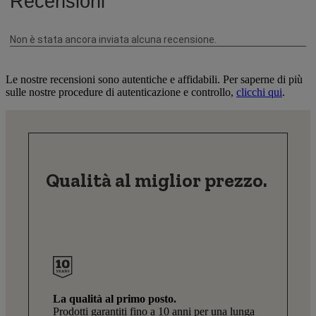
Le nostre recensioni sono autentiche e affidabili. Per saperne di più
sulle nostre procedure di autenticazione e controllo,
clicchi qui
.
Qualità al miglior prezzo.
La qualità al primo posto.
Prodotti garantiti fino a 10 anni per una lunga