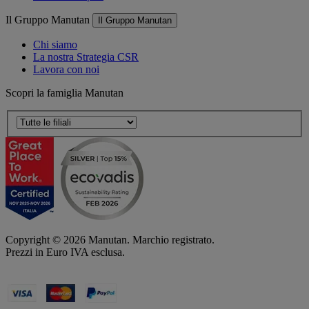
Il Gruppo Manutan
Il Gruppo Manutan
Chi siamo
La nostra Strategia CSR
Lavora con noi
Scopri la famiglia Manutan
Copyright ©
2026
Manutan. Marchio registrato.
Prezzi in Euro IVA esclusa.