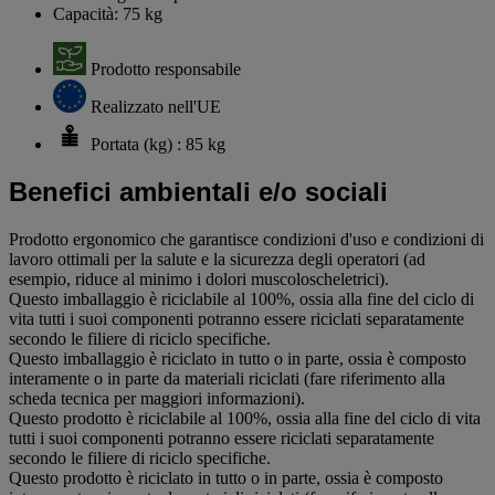
Capacità: 75 kg
Prodotto responsabile
Realizzato nell'UE
Portata (kg) : 85 kg
Benefici ambientali e/o sociali
Prodotto ergonomico che garantisce condizioni d'uso e condizioni di
lavoro ottimali per la salute e la sicurezza degli operatori (ad
esempio, riduce al minimo i dolori muscoloscheletrici).
Questo imballaggio è riciclabile al 100%, ossia alla fine del ciclo di
vita tutti i suoi componenti potranno essere riciclati separatamente
secondo le filiere di riciclo specifiche.
Questo imballaggio è riciclato in tutto o in parte, ossia è composto
interamente o in parte da materiali riciclati (fare riferimento alla
scheda tecnica per maggiori informazioni).
Questo prodotto è riciclabile al 100%, ossia alla fine del ciclo di vita
tutti i suoi componenti potranno essere riciclati separatamente
secondo le filiere di riciclo specifiche.
Questo prodotto è riciclato in tutto o in parte, ossia è composto