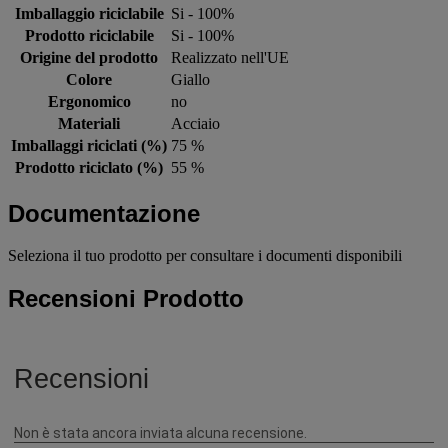
Imballaggio riciclabile
Si - 100%
Prodotto riciclabile
Si - 100%
Origine del prodotto
Realizzato nell'UE
Colore
Giallo
Ergonomico
no
Materiali
Acciaio
Imballaggi riciclati (%)
75 %
Prodotto riciclato (%)
55 %
Documentazione
Seleziona il tuo prodotto per consultare i documenti disponibili
Recensioni Prodotto