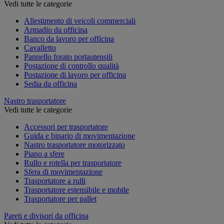
Vedi tutte le categorie
Allestimento di veicoli commerciali
Armadio da officina
Banco da lavoro per officina
Cavalletto
Pannello forato portautensili
Postazione di controllo qualità
Postazione di lavoro per officina
Sedia da officina
Nastro trasportatore
Vedi tutte le categorie
Accessori per trasportatore
Guida e binario di movimentazione
Nastro trasportatore motorizzato
Piano a sfere
Rullo e rotella per trasportatore
Sfera di movimentazione
Trasportatore a rulli
Trasportatore estensibile e mobile
Trasportatore per pallet
Pareti e divisori da officina