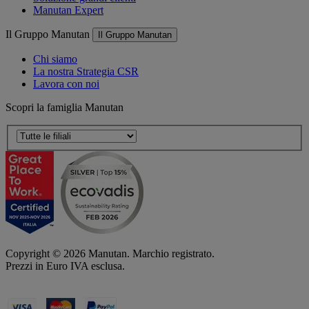
Manutan Expert
Il Gruppo Manutan
Il Gruppo Manutan
Chi siamo
La nostra Strategia CSR
Lavora con noi
Scopri la famiglia Manutan
Copyright ©
2026
Manutan. Marchio registrato.
Prezzi in Euro IVA esclusa.