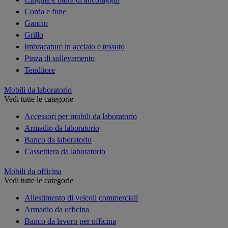
Corda e fune
Gancio
Grillo
Imbracature in acciaio e tessuto
Pinza di sollevamento
Tenditore
Mobili da laboratorio
Vedi tutte le categorie
Accessori per mobili da laboratorio
Armadio da laboratorio
Banco da laboratorio
Cassettiera da laboratorio
Mobili da officina
Vedi tutte le categorie
Allestimento di veicoli commerciali
Armadio da officina
Banco da lavoro per officina