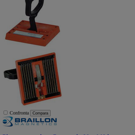
Confronta
Compara