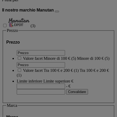
Il nostro marchio Manutan
(
3
)
Prezzo
Prezzo
Valore facet
Minore di 100 €
(
5
)
Minore di 100 €
(5)
Valore facet
Tra 100 € e 200 €
(
1
)
Tra 100 € e 200 €
(1)
Limite inferiore
Limite superiore
€
- €
Marca