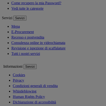
Come recupero la mia Password?
Vedi tutte le categorie
Servizi
Servizi
Mepa
E-Procurement
Recesso e postvendita
Consulenza online in videochiamata
Revisione e ispezione di scaffalature
Tutti i nostri servizi
Informazioni
Servizi
Cookies
Privacy
Condizioni generali di vendita
Whistleblowing
Human Rights Policy
Dichiarazione di accessibilità