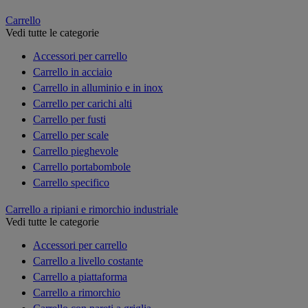
Carrello
Vedi tutte le categorie
Accessori per carrello
Carrello in acciaio
Carrello in alluminio e in inox
Carrello per carichi alti
Carrello per fusti
Carrello per scale
Carrello pieghevole
Carrello portabombole
Carrello specifico
Carrello a ripiani e rimorchio industriale
Vedi tutte le categorie
Accessori per carrello
Carrello a livello costante
Carrello a piattaforma
Carrello a rimorchio