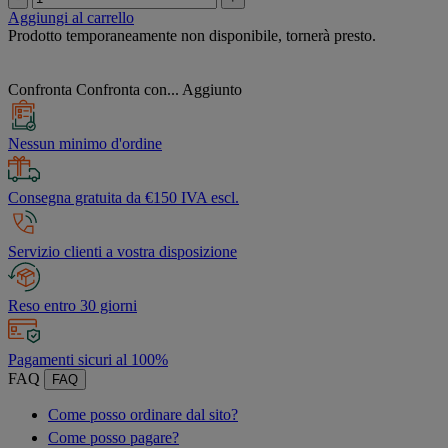
Aggiungi al carrello
Prodotto temporaneamente non disponibile, tornerà presto.
Confronta
Confronta con...
Aggiunto
Nessun minimo d'ordine
Consegna gratuita da €150 IVA escl.
Servizio clienti a vostra disposizione
Reso entro 30 giorni
Pagamenti sicuri al 100%
FAQ
FAQ
Come posso ordinare dal sito?
Come posso pagare?