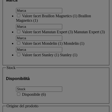
Marca
Valore facet
Braillon Magnetics
(
1
)
Braillon
Magnetics
(1)
Valore facet
Manutan Expert
(
3
)
Manutan Expert
(3)
Valore facet
Mondelin
(
1
)
Mondelin
(1)
Valore facet
Stanley
(
1
)
Stanley
(1)
Stock
Disponibilità
Disponibile
(
6
)
Origine del prodotto