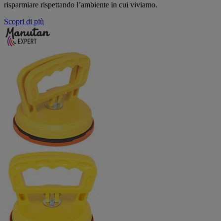
risparmiare rispettando l’ambiente in cui viviamo.
Scopri di più