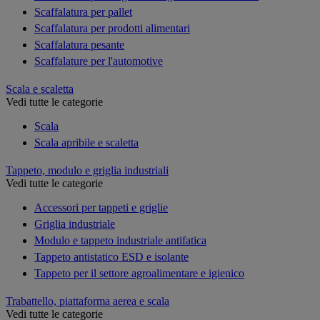
Scaffalatura per pallet
Scaffalatura per prodotti alimentari
Scaffalatura pesante
Scaffalature per l'automotive
Scala e scaletta
Vedi tutte le categorie
Scala
Scala apribile e scaletta
Tappeto, modulo e griglia industriali
Vedi tutte le categorie
Accessori per tappeti e griglie
Griglia industriale
Modulo e tappeto industriale antifatica
Tappeto antistatico ESD e isolante
Tappeto per il settore agroalimentare e igienico
Trabattello, piattaforma aerea e scala
Vedi tutte le categorie