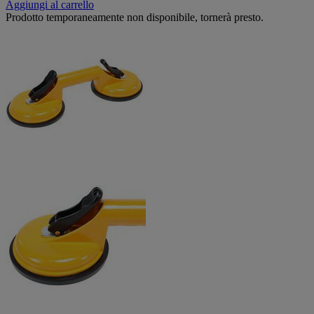
Aggiungi al carrello
Prodotto temporaneamente non disponibile, tornerà presto.