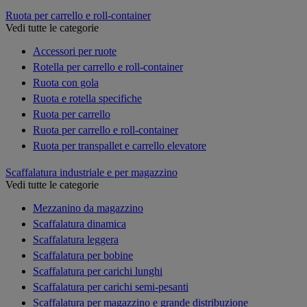
Ruota per carrello e roll-container
Vedi tutte le categorie
Accessori per ruote
Rotella per carrello e roll-container
Ruota con gola
Ruota e rotella specifiche
Ruota per carrello
Ruota per carrello e roll-container
Ruota per transpallet e carrello elevatore
Scaffalatura industriale e per magazzino
Vedi tutte le categorie
Mezzanino da magazzino
Scaffalatura dinamica
Scaffalatura leggera
Scaffalatura per bobine
Scaffalatura per carichi lunghi
Scaffalatura per carichi semi-pesanti
Scaffalatura per magazzino e grande distribuzione