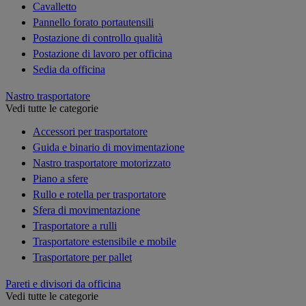
Cavalletto
Pannello forato portautensili
Postazione di controllo qualità
Postazione di lavoro per officina
Sedia da officina
Nastro trasportatore
Vedi tutte le categorie
Accessori per trasportatore
Guida e binario di movimentazione
Nastro trasportatore motorizzato
Piano a sfere
Rullo e rotella per trasportatore
Sfera di movimentazione
Trasportatore a rulli
Trasportatore estensibile e mobile
Trasportatore per pallet
Pareti e divisori da officina
Vedi tutte le categorie