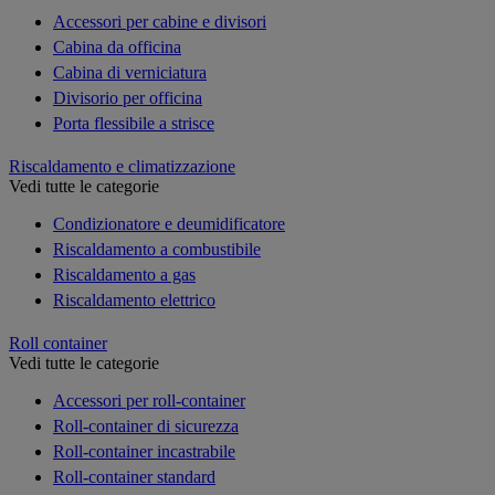
Accessori per cabine e divisori
Cabina da officina
Cabina di verniciatura
Divisorio per officina
Porta flessibile a strisce
Riscaldamento e climatizzazione
Vedi tutte le categorie
Condizionatore e deumidificatore
Riscaldamento a combustibile
Riscaldamento a gas
Riscaldamento elettrico
Roll container
Vedi tutte le categorie
Accessori per roll-container
Roll-container di sicurezza
Roll-container incastrabile
Roll-container standard