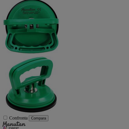
Confronta
Compara