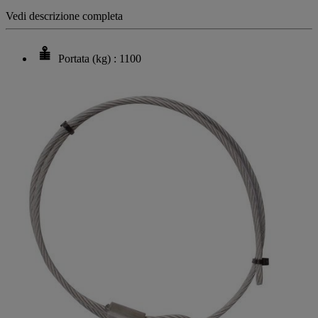
pagina.
Vedi descrizione completa
Portata (kg) : 1100