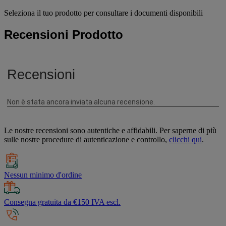
Seleziona il tuo prodotto per consultare i documenti disponibili
Recensioni Prodotto
Le nostre recensioni sono autentiche e affidabili. Per saperne di più
sulle nostre procedure di autenticazione e controllo,
clicchi qui
.
Nessun minimo d'ordine
Consegna gratuita da €150 IVA escl.