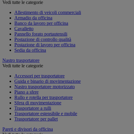
Vedi tutte le categorie
Allestimento di veicoli commerciali
Armadio da officina
Banco da lavoro per officina
Cavalletto
Pannello forato portautensili
Postazione di controllo qualità
Postazione di lavoro per officina
Sedia da officina
Nastro trasportatore
Vedi tutte le categorie
Accessori per trasportatore
Guida e binario di movimentazione
Nastro trasportatore motorizzato
Piano a sfere
Rullo e rotella per trasportatore
Sfera di movimentazione
Trasportatore a rulli
Trasportatore estensibile e mobile
Trasportatore per pallet
Pareti e divisori da officina