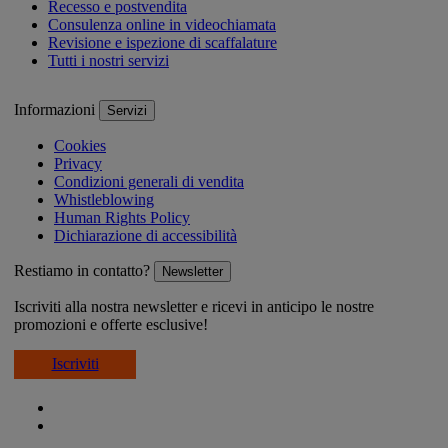
Recesso e postvendita
Consulenza online in videochiamata
Revisione e ispezione di scaffalature
Tutti i nostri servizi
Informazioni
Servizi
Cookies
Privacy
Condizioni generali di vendita
Whistleblowing
Human Rights Policy
Dichiarazione di accessibilità
Restiamo in contatto?
Newsletter
Iscriviti alla nostra newsletter e ricevi in anticipo le nostre
promozioni e offerte esclusive!
Iscriviti