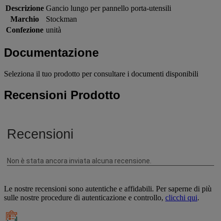
Descrizione
Gancio lungo per pannello porta-utensili
Marchio
Stockman
Confezione
unità
Documentazione
Seleziona il tuo prodotto per consultare i documenti disponibili
Recensioni Prodotto
Le nostre recensioni sono autentiche e affidabili. Per saperne di più
sulle nostre procedure di autenticazione e controllo,
clicchi qui
.