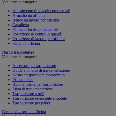
Vedi tutte le categorie
Allestimento di veicoli commerciali
Armadio da officina
Banco da lavoro per officina
Cavalletto
Pannello forato portautensili
Postazione di controllo qualità
Postazione di lavoro per officina
Sedia da officina
Nastro trasportatore
Vedi tutte le categorie
Accessori per trasportatore
Guida e binario di movimentazione
Nastro trasportatore motorizzato
Piano a sfere
Rullo e rotella per trasportatore
Sfera di movimentazione
Trasportatore a rulli
Trasportatore estensibile e mobile
Trasportatore per pallet
Pareti e divisori da officina