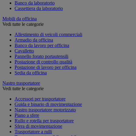
Banco da laboratorio
Cassettiera da laboratorio
Mobili da officina
Vedi tutte le categorie
Allestimento di veicoli commerciali
Armadio da officina
Banco da lavoro per officina
Cavalletto
Pannello forato portautensili
Postazione di controllo qualità
Postazione di lavoro per officina
Sedia da officina
Nastro trasportatore
Vedi tutte le categorie
Accessori per trasportatore
Guida e binario di movimentazione
Nastro trasportatore motorizzato
Piano a sfere
Rullo e rotella per trasportatore
Sfera di movimentazione
Trasportatore a rulli