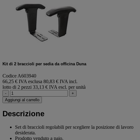
Kit di 2 braccioli per sedia da officina Duna
Codice A603940
66,25 € IVA esclusa
80,83 € IVA incl.
lotto di 2 pezzi
33,13 € IVA escl. per unità
-
+
Aggiungi al carrello
Descrizione
Set di braccioli regolabili per scegliere la posizione di lavoro
desiderata.
Prodotto venduto a paio.