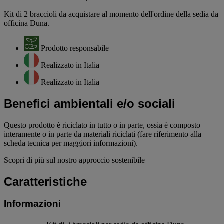
Kit di 2 braccioli da acquistare al momento dell'ordine della sedia da
officina Duna.
Prodotto responsabile
Realizzato in Italia
Realizzato in Italia
Benefici ambientali e/o sociali
Questo prodotto è riciclato in tutto o in parte, ossia è composto
interamente o in parte da materiali riciclati (fare riferimento alla
scheda tecnica per maggiori informazioni).
Scopri di più sul nostro approccio sostenibile
Caratteristiche
Informazioni