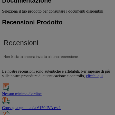
Documentazione
Seleziona il tuo prodotto per consultare i documenti disponibili
Recensioni Prodotto
Le nostre recensioni sono autentiche e affidabili. Per saperne di più
sulle nostre procedure di autenticazione e controllo,
clicchi qui
.
Nessun minimo d'ordine
Consegna gratuita da €150 IVA escl.