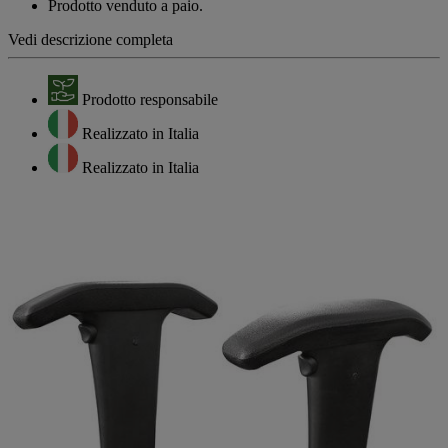
Prodotto venduto a paio.
Vedi descrizione completa
Prodotto responsabile
Realizzato in Italia
Realizzato in Italia