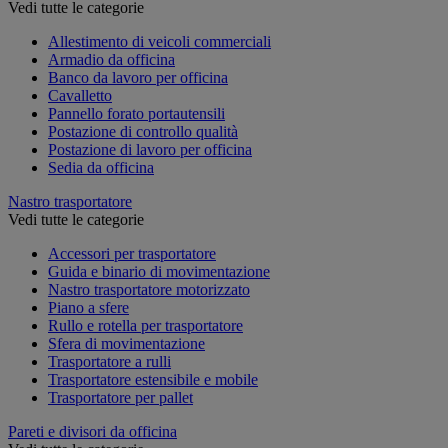
Vedi tutte le categorie
Allestimento di veicoli commerciali
Armadio da officina
Banco da lavoro per officina
Cavalletto
Pannello forato portautensili
Postazione di controllo qualità
Postazione di lavoro per officina
Sedia da officina
Nastro trasportatore
Vedi tutte le categorie
Accessori per trasportatore
Guida e binario di movimentazione
Nastro trasportatore motorizzato
Piano a sfere
Rullo e rotella per trasportatore
Sfera di movimentazione
Trasportatore a rulli
Trasportatore estensibile e mobile
Trasportatore per pallet
Pareti e divisori da officina