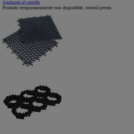
Aggiungi al carrello
Prodotto temporaneamente non disponibile, tornerà presto.