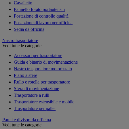
Cavalletto
Pannello forato portautensili
Postazione di controllo qualità
Postazione di lavoro per officina
Sedia da officina
Nastro trasportatore
Vedi tutte le categorie
Accessori per trasportatore
Guida e binario di movimentazione
Nastro trasportatore motorizzato
Piano a sfere
Rullo e rotella per trasportatore
Sfera di movimentazione
Trasportatore a rulli
Trasportatore estensibile e mobile
Trasportatore per pallet
Pareti e divisori da officina
Vedi tutte le categorie