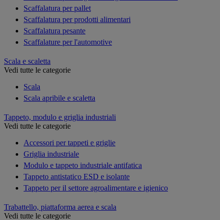
Scaffalatura per pallet
Scaffalatura per prodotti alimentari
Scaffalatura pesante
Scaffalature per l'automotive
Scala e scaletta
Vedi tutte le categorie
Scala
Scala apribile e scaletta
Tappeto, modulo e griglia industriali
Vedi tutte le categorie
Accessori per tappeti e griglie
Griglia industriale
Modulo e tappeto industriale antifatica
Tappeto antistatico ESD e isolante
Tappeto per il settore agroalimentare e igienico
Trabattello, piattaforma aerea e scala
Vedi tutte le categorie