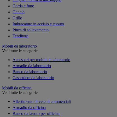
Corda e fune
Gancio
Grillo
Imbracature in acciaio e tessuto
Pinza di sollevamento
Tenditore
Mobili da laboratorio
Vedi tutte le categorie
Accessori per mobili da laboratorio
Armadio da laboratorio
Banco da laboratorio
Cassettiera da laboratorio
Mobili da officina
Vedi tutte le categorie
Allestimento di veicoli commerciali
Armadio da officina
Banco da lavoro per officina