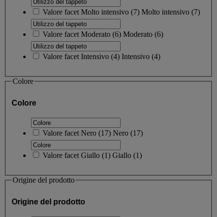
Valore facet
Molto intensivo
(
7
)
Molto intensivo
(7)
Valore facet
Moderato
(
6
)
Moderato
(6)
Valore facet
Intensivo
(
4
)
Intensivo
(4)
Colore
Colore
Valore facet
Nero
(
17
)
Nero
(17)
Valore facet
Giallo
(
1
)
Giallo
(1)
Origine del prodotto
Origine del prodotto