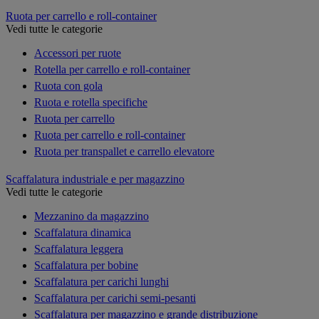
Ruota per carrello e roll-container
Vedi tutte le categorie
Accessori per ruote
Rotella per carrello e roll-container
Ruota con gola
Ruota e rotella specifiche
Ruota per carrello
Ruota per carrello e roll-container
Ruota per transpallet e carrello elevatore
Scaffalatura industriale e per magazzino
Vedi tutte le categorie
Mezzanino da magazzino
Scaffalatura dinamica
Scaffalatura leggera
Scaffalatura per bobine
Scaffalatura per carichi lunghi
Scaffalatura per carichi semi-pesanti
Scaffalatura per magazzino e grande distribuzione