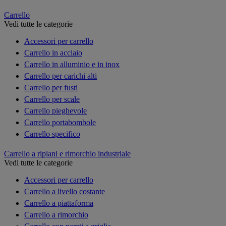
Carrello
Vedi tutte le categorie
Accessori per carrello
Carrello in acciaio
Carrello in alluminio e in inox
Carrello per carichi alti
Carrello per fusti
Carrello per scale
Carrello pieghevole
Carrello portabombole
Carrello specifico
Carrello a ripiani e rimorchio industriale
Vedi tutte le categorie
Accessori per carrello
Carrello a livello costante
Carrello a piattaforma
Carrello a rimorchio