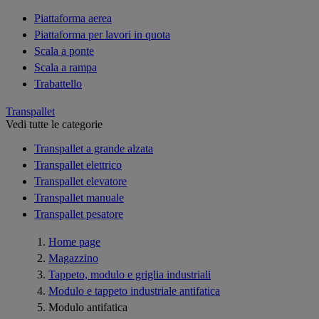
Piattaforma aerea
Piattaforma per lavori in quota
Scala a ponte
Scala a rampa
Trabattello
Transpallet
Vedi tutte le categorie
Transpallet a grande alzata
Transpallet elettrico
Transpallet elevatore
Transpallet manuale
Transpallet pesatore
Home page
Magazzino
Tappeto, modulo e griglia industriali
Modulo e tappeto industriale antifatica
Modulo antifatica