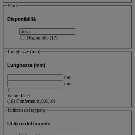
Stock
Disponibilità
Disponibile
(
17
)
Lunghezze (mm)
Lunghezze (mm)
mm
mm
Valore facet
(
10
)
Conferma
910.0
(10)
Utilizzo del tappeto
Utilizzo del tappeto