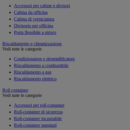
Accessori per cabine e divisori
Cabina da officina
Cabina di verniciatura
Divisorio per officina
Porta flessibile a strisce
Riscaldamento e climatizzazione
Vedi tutte le categorie
Condizionatore e deumidificatore
Riscaldamento a combustibile
Riscaldamento a gas
Riscaldamento elettrico
Roll container
Vedi tutte le categorie
Accessori per roll-container
Roll-container di sicurezza
Roll-container incastrabile
Roll-container standard