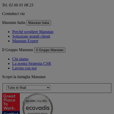
Tel. 02 66 01 08 23
Contattaci via
e-mail
Manutan Italia
Manutan Italia
Perché scegliere Manutan
Soluzione grandi clienti
Manutan Expert
Il Gruppo Manutan
Il Gruppo Manutan
Chi siamo
La nostra Strategia CSR
Lavora con noi
Scopri la famiglia Manutan