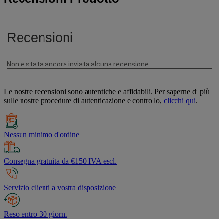
Le nostre recensioni sono autentiche e affidabili. Per saperne di più
sulle nostre procedure di autenticazione e controllo,
clicchi qui
.
Nessun minimo d'ordine
Consegna gratuita da €150 IVA escl.
Servizio clienti a vostra disposizione
Reso entro 30 giorni