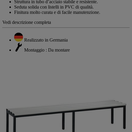
Struttura in tubo d’acciaio stabile e resistente.
Seduta solida con listelli in PVC di qualità.
Finitura molto curata e di facile manutenzione.
Vedi descrizione completa
Realizzato in Germania
Montaggio : Da montare