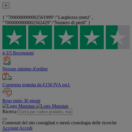
×
{ "7000000000002561999":"Larghezza (mm)" ,
"7000000000002562429":"Numero di piedi" }
4,3/5 Recensioni
Nessun minimo d'ordine
Consegna gratuita da €150 IVA escl.
Reso entro 30 giorni
Ricerca
Contenuti del sito consigliati e menù cronologia delle ricerche
Account
Accedi