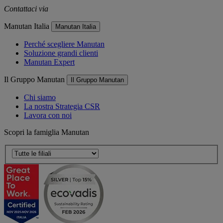
Contattaci via
e-mail
Manutan Italia
Manutan Italia
Perché scegliere Manutan
Soluzione grandi clienti
Manutan Expert
Il Gruppo Manutan
Il Gruppo Manutan
Chi siamo
La nostra Strategia CSR
Lavora con noi
Scopri la famiglia Manutan