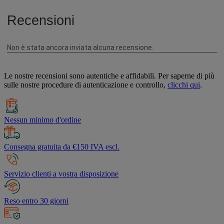
Le nostre recensioni sono autentiche e affidabili. Per saperne di più
sulle nostre procedure di autenticazione e controllo,
clicchi qui
.
Nessun minimo d'ordine
Consegna gratuita da €150 IVA escl.
Servizio clienti a vostra disposizione
Reso entro 30 giorni