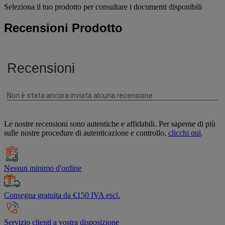
Seleziona il tuo prodotto per consultare i documenti disponibili
Recensioni Prodotto
Le nostre recensioni sono autentiche e affidabili. Per saperne di più
sulle nostre procedure di autenticazione e controllo,
clicchi qui
.
Nessun minimo d'ordine
Consegna gratuita da €150 IVA escl.
Servizio clienti a vostra disposizione