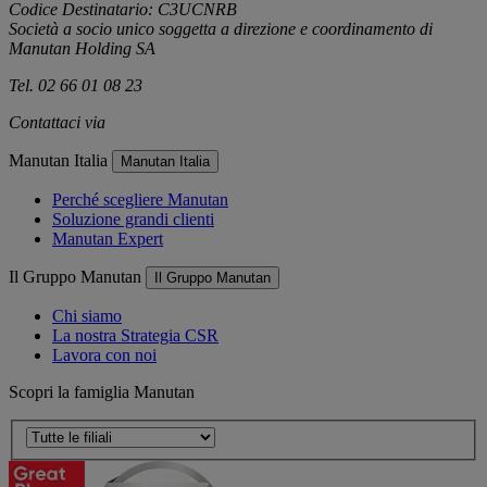
Codice Destinatario: C3UCNRB
Società a socio unico soggetta a direzione e coordinamento di
Manutan Holding SA
Tel. 02 66 01 08 23
Contattaci via
e-mail
Manutan Italia
Manutan Italia
Perché scegliere Manutan
Soluzione grandi clienti
Manutan Expert
Il Gruppo Manutan
Il Gruppo Manutan
Chi siamo
La nostra Strategia CSR
Lavora con noi
Scopri la famiglia Manutan