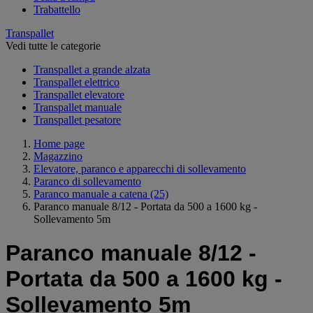
Trabattello
Transpallet
Vedi tutte le categorie
Transpallet a grande alzata
Transpallet elettrico
Transpallet elevatore
Transpallet manuale
Transpallet pesatore
Home page
Magazzino
Elevatore, paranco e apparecchi di sollevamento
Paranco di sollevamento
Paranco manuale a catena
(25)
Paranco manuale 8/12 - Portata da 500 a 1600 kg -
Sollevamento 5m
Paranco manuale 8/12 -
Portata da 500 a 1600 kg -
Sollevamento 5m