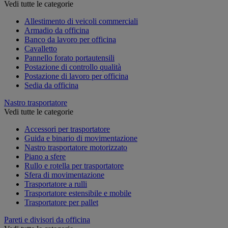
Vedi tutte le categorie
Allestimento di veicoli commerciali
Armadio da officina
Banco da lavoro per officina
Cavalletto
Pannello forato portautensili
Postazione di controllo qualità
Postazione di lavoro per officina
Sedia da officina
Nastro trasportatore
Vedi tutte le categorie
Accessori per trasportatore
Guida e binario di movimentazione
Nastro trasportatore motorizzato
Piano a sfere
Rullo e rotella per trasportatore
Sfera di movimentazione
Trasportatore a rulli
Trasportatore estensibile e mobile
Trasportatore per pallet
Pareti e divisori da officina