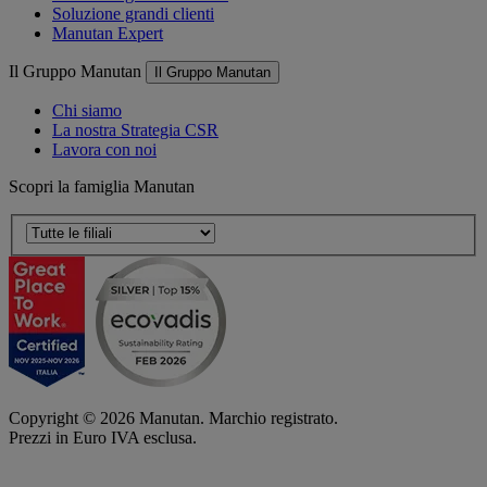
Soluzione grandi clienti
Manutan Expert
Il Gruppo Manutan
Il Gruppo Manutan
Chi siamo
La nostra Strategia CSR
Lavora con noi
Scopri la famiglia Manutan
Copyright ©
2026
Manutan. Marchio registrato.
Prezzi in Euro IVA esclusa.