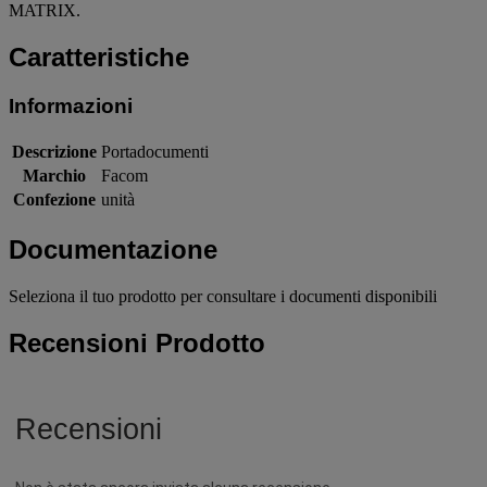
MATRIX.
Caratteristiche
Informazioni
Descrizione
Portadocumenti
Marchio
Facom
Confezione
unità
Documentazione
Seleziona il tuo prodotto per consultare i documenti disponibili
Recensioni Prodotto