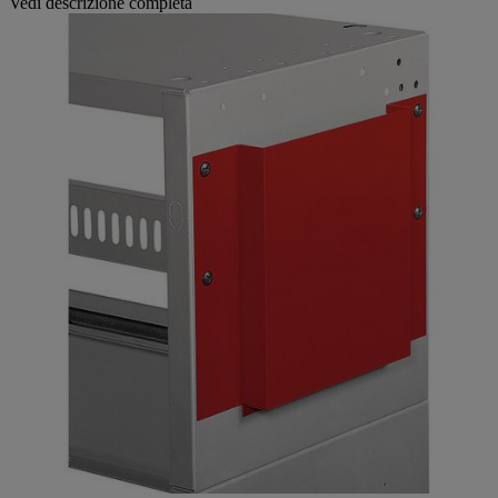
Vedi descrizione completa