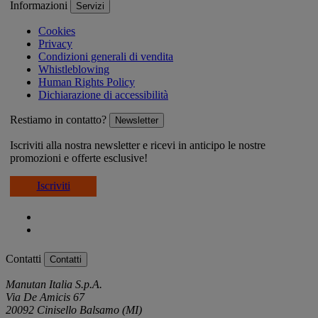
Informazioni
Servizi
Cookies
Privacy
Condizioni generali di vendita
Whistleblowing
Human Rights Policy
Dichiarazione di accessibilità
Restiamo in contatto?
Newsletter
Iscriviti alla nostra newsletter e ricevi in anticipo le nostre
promozioni e offerte esclusive!
Iscriviti
Contatti
Contatti
Manutan Italia S.p.A.
Via De Amicis 67
20092 Cinisello Balsamo (MI)