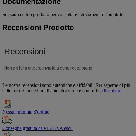
Documentazione
Seleziona il tuo prodotto per consultare i documenti disponibili
Recensioni Prodotto
Le nostre recensioni sono autentiche e affidabili. Per saperne di più
sulle nostre procedure di autenticazione e controllo,
clicchi qui
.
Nessun minimo d'ordine
Consegna gratuita da €150 IVA escl.