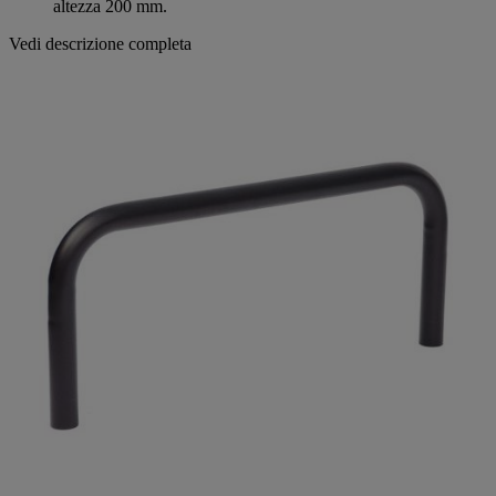
altezza 200 mm.
Vedi descrizione completa