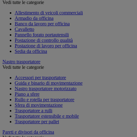
Vedi tutte le categorie
Allestimento di veicoli commerciali
Armadio da officina
Banco da lavoro per officina
Cavalletto
Pannello forato portautensili
Postazione di controllo qualità
Postazione di lavoro per officina
Sedia da officina
Nastro trasportatore
Vedi tutte le categorie
Accessori per trasportatore
Guida e binario di movimentazione
Nastro trasportatore motorizzato
Piano a sfere
Rullo e rotella per trasportatore
Sfera di movimentazione
Trasportatore a rulli
Trasportatore estensibile e mobile
Trasportatore per pallet
Pareti e divisori da officina