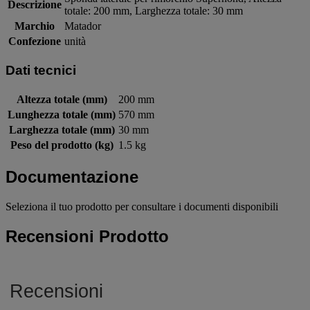
Descrizione
totale: 200 mm, Larghezza totale: 30 mm
Marchio
Matador
Confezione
unità
Dati tecnici
Altezza totale (mm)
200 mm
Lunghezza totale (mm)
570 mm
Larghezza totale (mm)
30 mm
Peso del prodotto (kg)
1.5 kg
Documentazione
Seleziona il tuo prodotto per consultare i documenti disponibili
Recensioni Prodotto