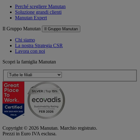
Perché scegliere Manutan
Soluzione grandi clienti
Manutan Expert
Il Gruppo Manutan
Il Gruppo Manutan
Chi siamo
La nostra Strategia CSR
Lavora con noi
Scopri la famiglia Manutan
Copyright ©
2026
Manutan. Marchio registrato.
Prezzi in Euro IVA esclusa.