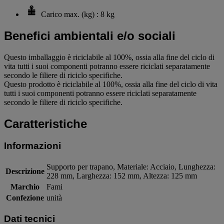
Carico max. (kg) : 8 kg
Benefici ambientali e/o sociali
Questo imballaggio è riciclabile al 100%, ossia alla fine del ciclo di
vita tutti i suoi componenti potranno essere riciclati separatamente
secondo le filiere di riciclo specifiche.
Questo prodotto è riciclabile al 100%, ossia alla fine del ciclo di vita
tutti i suoi componenti potranno essere riciclati separatamente
secondo le filiere di riciclo specifiche.
Caratteristiche
Informazioni
Supporto per trapano, Materiale: Acciaio, Lunghezza:
Descrizione
228 mm, Larghezza: 152 mm, Altezza: 125 mm
Marchio
Fami
Confezione
unità
Dati tecnici