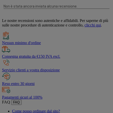
Le nostre recensioni sono autentiche e affidabili. Per saperne di più
sulle nostre procedure di autenticazione e controllo,
clicchi qui
.
Nessun minimo d'ordine
Consegna gratuita da €150 IVA escl.
Servizio clienti a vostra disposizione
Reso entro 30 giorni
Pagamenti sicuri al 100%
FAQ
FAQ
Come posso ordinare dal sito?