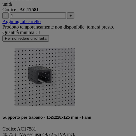
unità
Codice
AC17581
-
+
Aggiungi al carrello
Prodotto temporaneamente non disponibile, tornerà presto.
Quantità minima : 1
Per richiedere un'offerta
Supporto per trapano - 152x228x125 mm - Fami
Codice AC17581
40,75 € IVA esclusa
49,72 € IVA incl.