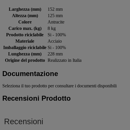
Larghezza (mm)
152 mm
Altezza (mm)
125 mm
Colore
Antracite
Carico max. (kg)
8 kg
Prodotto riciclabile
Si - 100%
Materiale
Acciaio
Imballaggio riciclabile
Si - 100%
Lunghezza (mm)
228 mm
Origine del prodotto
Realizzato in Italia
Documentazione
Seleziona il tuo prodotto per consultare i documenti disponibili
Recensioni Prodotto