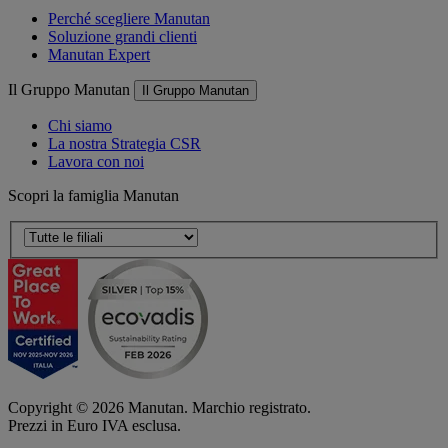
Perché scegliere Manutan
Soluzione grandi clienti
Manutan Expert
Il Gruppo Manutan
Il Gruppo Manutan
Chi siamo
La nostra Strategia CSR
Lavora con noi
Scopri la famiglia Manutan
Copyright ©
2026
Manutan. Marchio registrato.
Prezzi in Euro IVA esclusa.