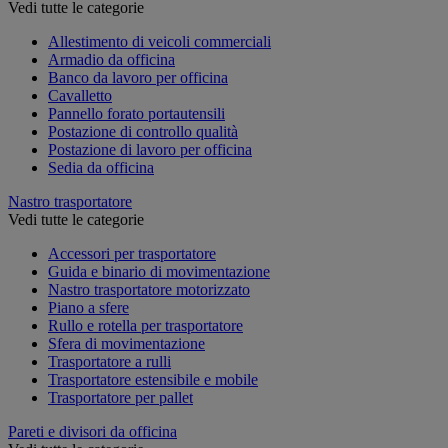
Vedi tutte le categorie
Allestimento di veicoli commerciali
Armadio da officina
Banco da lavoro per officina
Cavalletto
Pannello forato portautensili
Postazione di controllo qualità
Postazione di lavoro per officina
Sedia da officina
Nastro trasportatore
Vedi tutte le categorie
Accessori per trasportatore
Guida e binario di movimentazione
Nastro trasportatore motorizzato
Piano a sfere
Rullo e rotella per trasportatore
Sfera di movimentazione
Trasportatore a rulli
Trasportatore estensibile e mobile
Trasportatore per pallet
Pareti e divisori da officina