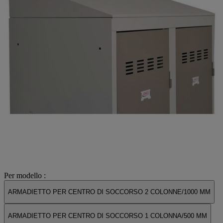
Per modello :
ARMADIETTO PER CENTRO DI SOCCORSO 2 COLONNE/1000 MM
ARMADIETTO PER CENTRO DI SOCCORSO 1 COLONNA/500 MM