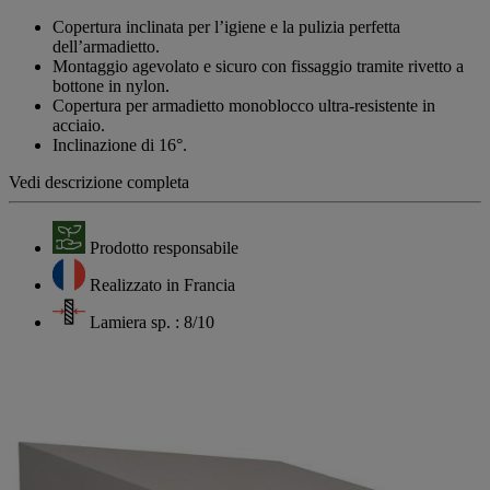
link
alla
Copertura inclinata per l’igiene e la pulizia perfetta
pagina.
dell’armadietto.
Montaggio agevolato e sicuro con fissaggio tramite rivetto a
bottone in nylon.
Copertura per armadietto monoblocco ultra-resistente in
acciaio.
Inclinazione di 16°.
Vedi descrizione completa
Prodotto responsabile
Realizzato in Francia
Lamiera sp. : 8/10