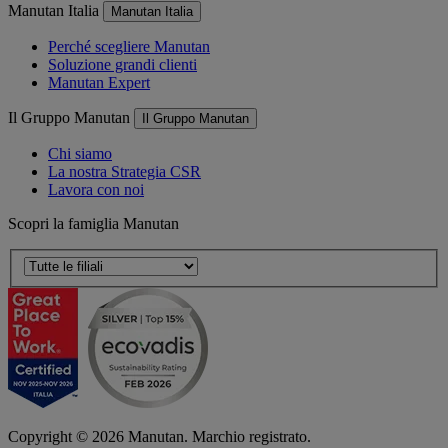
Manutan Italia
Manutan Italia
Perché scegliere Manutan
Soluzione grandi clienti
Manutan Expert
Il Gruppo Manutan
Il Gruppo Manutan
Chi siamo
La nostra Strategia CSR
Lavora con noi
Scopri la famiglia Manutan
Copyright ©
2026
Manutan. Marchio registrato.