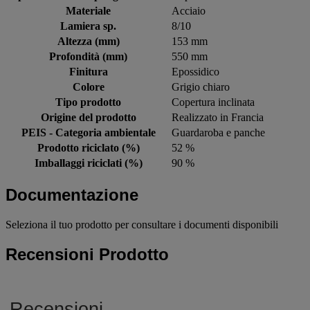
Materiale
Acciaio
Lamiera sp.
8/10
Altezza (mm)
153 mm
Profondità (mm)
550 mm
Finitura
Epossidico
Colore
Grigio chiaro
Tipo prodotto
Copertura inclinata
Origine del prodotto
Realizzato in Francia
PEIS - Categoria ambientale
Guardaroba e panche
Prodotto riciclato (%)
52 %
Imballaggi riciclati (%)
90 %
Documentazione
Seleziona il tuo prodotto per consultare i documenti disponibili
Recensioni Prodotto