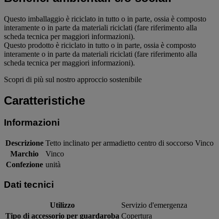
Questo imballaggio è riciclato in tutto o in parte, ossia è composto
interamente o in parte da materiali riciclati (fare riferimento alla
scheda tecnica per maggiori informazioni).
Questo prodotto è riciclato in tutto o in parte, ossia è composto
interamente o in parte da materiali riciclati (fare riferimento alla
scheda tecnica per maggiori informazioni).
Scopri di più sul nostro approccio sostenibile
Caratteristiche
Informazioni
Descrizione
Tetto inclinato per armadietto centro di soccorso Vinco
Marchio
Vinco
Confezione
unità
Dati tecnici
Utilizzo
Servizio d'emergenza
Tipo di accessorio per guardaroba
Copertura