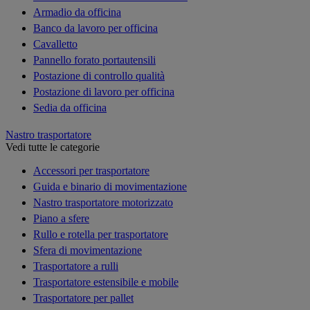
Armadio da officina
Banco da lavoro per officina
Cavalletto
Pannello forato portautensili
Postazione di controllo qualità
Postazione di lavoro per officina
Sedia da officina
Nastro trasportatore
Vedi tutte le categorie
Accessori per trasportatore
Guida e binario di movimentazione
Nastro trasportatore motorizzato
Piano a sfere
Rullo e rotella per trasportatore
Sfera di movimentazione
Trasportatore a rulli
Trasportatore estensibile e mobile
Trasportatore per pallet