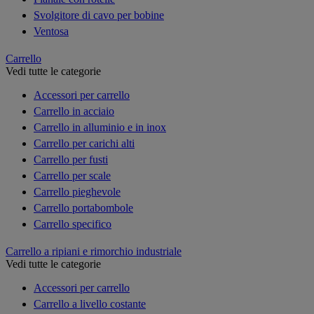
Svolgitore di cavo per bobine
Ventosa
Carrello
Vedi tutte le categorie
Accessori per carrello
Carrello in acciaio
Carrello in alluminio e in inox
Carrello per carichi alti
Carrello per fusti
Carrello per scale
Carrello pieghevole
Carrello portabombole
Carrello specifico
Carrello a ripiani e rimorchio industriale
Vedi tutte le categorie
Accessori per carrello
Carrello a livello costante