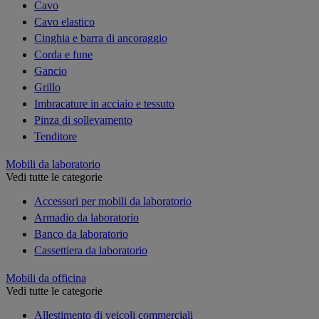
Cavo
Cavo elastico
Cinghia e barra di ancoraggio
Corda e fune
Gancio
Grillo
Imbracature in acciaio e tessuto
Pinza di sollevamento
Tenditore
Mobili da laboratorio
Vedi tutte le categorie
Accessori per mobili da laboratorio
Armadio da laboratorio
Banco da laboratorio
Cassettiera da laboratorio
Mobili da officina
Vedi tutte le categorie
Allestimento di veicoli commerciali