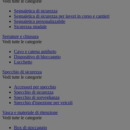
Vedi tutte le categorie
Segnaletica di sicurezza
Segnaletica di sicurezza per lavori in corso e cantieri
Segnaletica personalizzabile
Sicurezza stradale
Serrature e chiusura
Vedi tutte le categorie
Cavo e catena antifurto
Dispositivo di bloccaggio
Lucchetto
Specchio di sicurezza
Vedi tutte le categorie
Accessori per specchio
Specchio di sicurezza
Specchio di sorveglianza
Specchio d'ispezione per veicoli
Vasca e materiale di ritenzione
Vedi tutte le categorie
Box di stoccaggio