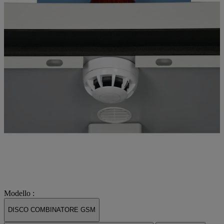
Modello :
DISCO COMBINATORE GSM