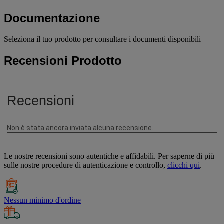
Documentazione
Seleziona il tuo prodotto per consultare i documenti disponibili
Recensioni Prodotto
Le nostre recensioni sono autentiche e affidabili. Per saperne di più
sulle nostre procedure di autenticazione e controllo,
clicchi qui
.
Nessun minimo d'ordine