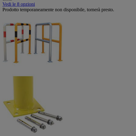
Vedi le 8 opzioni
Prodotto temporaneamente non disponibile, tornerà presto.