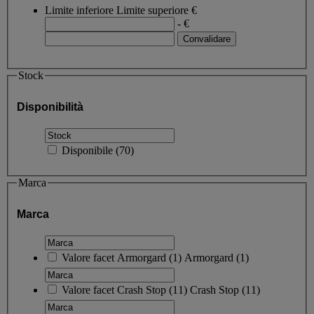
Limite inferiore
Limite superiore
€
- €
Stock
Disponibilità
Disponibile
(
70
)
Marca
Marca
Valore facet
Armorgard
(
1
)
Armorgard
(1)
Valore facet
Crash Stop
(
11
)
Crash Stop
(11)