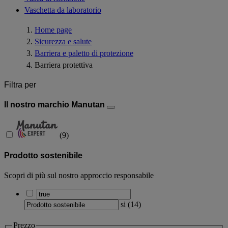
Vaschetta da laboratorio
Home page
Sicurezza e salute
Barriera e paletto di protezione
Barriera protettiva
Filtra per
Il nostro marchio Manutan
(
9
)
Prodotto sostenibile
Scopri di più sul nostro approccio responsabile
si
(
14
)
Prezzo