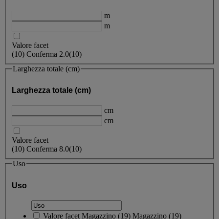
m
m
Valore facet
(
10
)
Conferma
2.0
(10)
Larghezza totale (cm)
Larghezza totale (cm)
cm
cm
Valore facet
(
10
)
Conferma
8.0
(10)
Uso
Uso
Valore facet
Magazzino
(
19
)
Magazzino
(19)