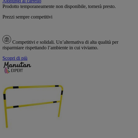
Aggiungi al carrello
Prodotto temporaneamente non disponibile, tornerà presto.
Prezzi sempre competitivi
Competitivi e solidali.
Un’alternativa di alta qualità per
risparmiare rispettando l’ambiente in cui viviamo.
Scopri di più