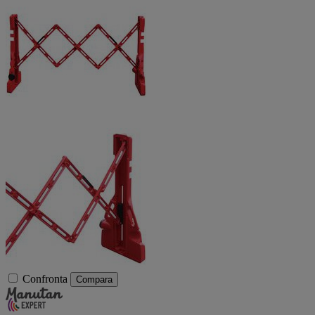
Confronta
Compara