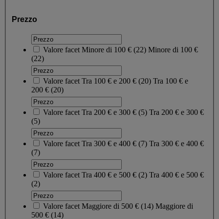
Prezzo
Valore facet
Minore di 100 €
(
22
)
Minore di 100 €
(22)
Valore facet
Tra 100 € e 200 €
(
20
)
Tra 100 € e
200 €
(20)
Valore facet
Tra 200 € e 300 €
(
5
)
Tra 200 € e 300 €
(5)
Valore facet
Tra 300 € e 400 €
(
7
)
Tra 300 € e 400 €
(7)
Valore facet
Tra 400 € e 500 €
(
2
)
Tra 400 € e 500 €
(2)
Valore facet
Maggiore di 500 €
(
14
)
Maggiore di
500 €
(14)