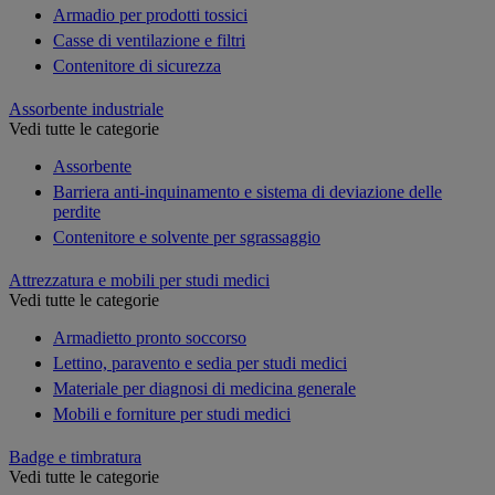
Armadio per prodotti tossici
Casse di ventilazione e filtri
Contenitore di sicurezza
Assorbente industriale
Vedi tutte le categorie
Assorbente
Barriera anti-inquinamento e sistema di deviazione delle
perdite
Contenitore e solvente per sgrassaggio
Attrezzatura e mobili per studi medici
Vedi tutte le categorie
Armadietto pronto soccorso
Lettino, paravento e sedia per studi medici
Materiale per diagnosi di medicina generale
Mobili e forniture per studi medici
Badge e timbratura
Vedi tutte le categorie