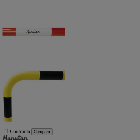
Confronta
Compara