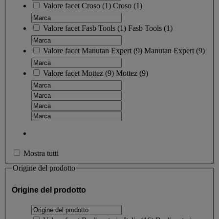
Valore facet
Croso
(
1
)
Croso
(1)
Valore facet
Fasb Tools
(
1
)
Fasb Tools
(1)
Valore facet
Manutan Expert
(
9
)
Manutan Expert
(9)
Valore facet
Mottez
(
9
)
Mottez
(9)
Mostra tutti
Origine del prodotto
Origine del prodotto