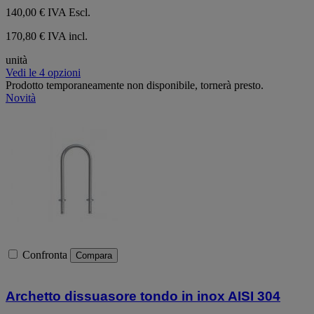
140,00 €
IVA Escl.
170,80 € IVA incl.
unità
Vedi le 4 opzioni
Prodotto temporaneamente non disponibile, tornerà presto.
Novità
Confronta
Compara
Archetto dissuasore tondo in inox AISI 304