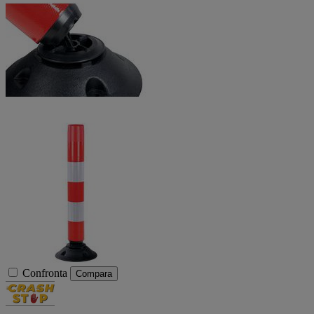
Confronta
Compara