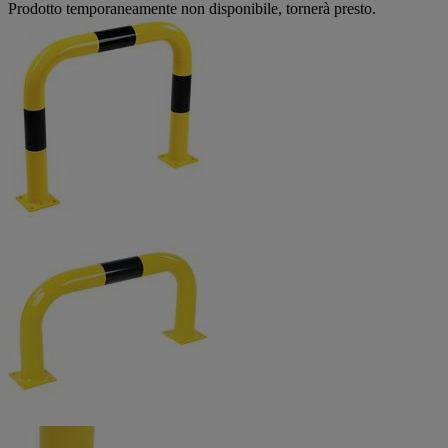
Prodotto temporaneamente non disponibile, tornerà presto.