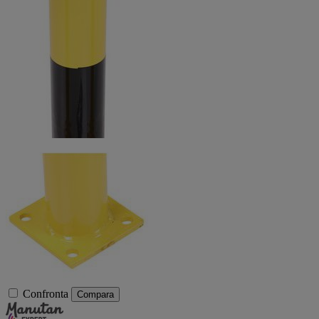
Confronta
Compara