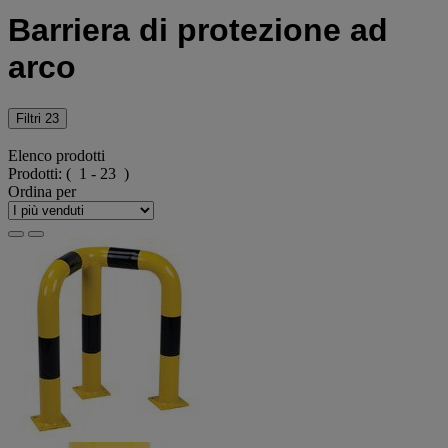
Barriera di protezione ad
arco
Filtri
23
Elenco prodotti
Prodotti:
( 1 - 23 )
Ordina per