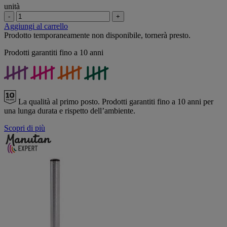
unità
-
+
Aggiungi al carrello
Prodotto temporaneamente non disponibile, tornerà presto.
Prodotti garantiti fino a 10 anni
La qualità al primo posto.
Prodotti garantiti fino a 10 anni per
una lunga durata e rispetto dell’ambiente.
Scopri di più