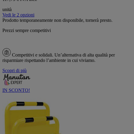
unità
Vedi le 2 opzioni
Prodotto temporaneamente non disponibile, tornerà presto.
Prezzi sempre competitivi
Competitivi e solidali.
Un’alternativa di alta qualità per
risparmiare rispettando l’ambiente in cui viviamo.
Scopri di più
IN SCONTO!