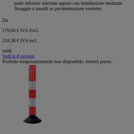
parte inferiore interrata oppure con installazione mediante
fissaggio a tasselli su pavimentazione esistente.
Da
179,00 €
IVA Escl.
218,38 € IVA incl.
unità
Vedi le 8 opzioni
Prodotto temporaneamente non disponibile, tornerà presto.