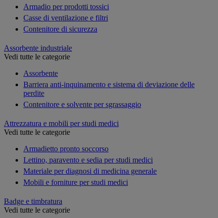
Armadio per prodotti tossici
Casse di ventilazione e filtri
Contenitore di sicurezza
Assorbente industriale
Vedi tutte le categorie
Assorbente
Barriera anti-inquinamento e sistema di deviazione delle
perdite
Contenitore e solvente per sgrassaggio
Attrezzatura e mobili per studi medici
Vedi tutte le categorie
Armadietto pronto soccorso
Lettino, paravento e sedia per studi medici
Materiale per diagnosi di medicina generale
Mobili e forniture per studi medici
Badge e timbratura
Vedi tutte le categorie