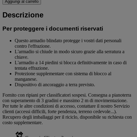
Aggiungi al carrello
Descrizione
Per proteggere i documenti riservati
Questo armadio blindato protegge i vostri dati personali
contro l'effrazione.
L'armadio si chiude in modo sicuro grazie alla serratura a
chiave.
L'armadio a 14 piedini si blocca definitivamente in caso di
tentata effrazione.
Protezione supplementare con sistema di blocco al
manganese.
Dispositivo di ancoraggio a terra previsto.
Fornito con ripiani per classificatori sospesi. Consegna a pianoterra
con superamento di 3 gradini e massimo 2 m di movimentazione.
Per tutte le altre condizioni di accesso, contattare il nostro Servizio
clienti (accessi difficili, forte pendenza, terreno cedevole...).
Recupero degli imballaggi per il riciclo, disponibile su richiesta con
costo supplementare.