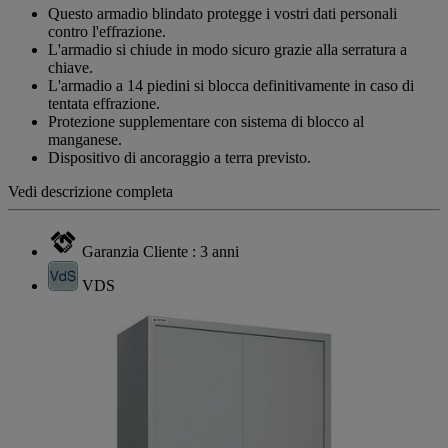
Questo armadio blindato protegge i vostri dati personali
contro l'effrazione.
L'armadio si chiude in modo sicuro grazie alla serratura a
chiave.
L'armadio a 14 piedini si blocca definitivamente in caso di
tentata effrazione.
Protezione supplementare con sistema di blocco al
manganese.
Dispositivo di ancoraggio a terra previsto.
Vedi descrizione completa
Garanzia Cliente : 3 anni
VDS