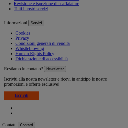
Revisione e ispezione di scaffalature
Tutti i nostri servizi
Informazioni
Servizi
Cookies
Privacy
Condizioni generali di vendita
Whistleblowing
Human Rights Policy
Dichiarazione di accessibilità
Restiamo in contatto?
Newsletter
Iscriviti alla nostra newsletter e ricevi in anticipo le nostre
promozioni e offerte esclusive!
Iscriviti
Contatti
Contatti