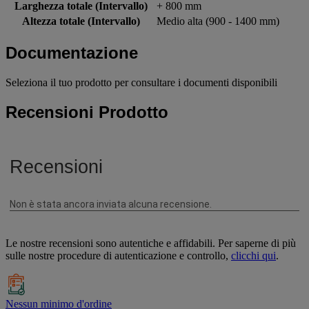
Larghezza totale (Intervallo)
+ 800 mm
Altezza totale (Intervallo)
Medio alta (900 - 1400 mm)
Documentazione
Seleziona il tuo prodotto per consultare i documenti disponibili
Recensioni Prodotto
Le nostre recensioni sono autentiche e affidabili. Per saperne di più
sulle nostre procedure di autenticazione e controllo,
clicchi qui
.
Nessun minimo d'ordine