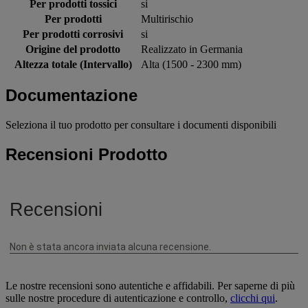
Per prodotti tossici
si
Per prodotti
Multirischio
Per prodotti corrosivi
si
Origine del prodotto
Realizzato in Germania
Altezza totale (Intervallo)
Alta (1500 - 2300 mm)
Documentazione
Seleziona il tuo prodotto per consultare i documenti disponibili
Recensioni Prodotto
Le nostre recensioni sono autentiche e affidabili. Per saperne di più
sulle nostre procedure di autenticazione e controllo,
clicchi qui
.