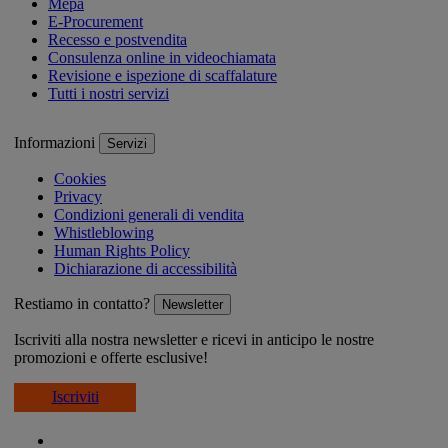
Mepa
E-Procurement
Recesso e postvendita
Consulenza online in videochiamata
Revisione e ispezione di scaffalature
Tutti i nostri servizi
Informazioni
Servizi
Cookies
Privacy
Condizioni generali di vendita
Whistleblowing
Human Rights Policy
Dichiarazione di accessibilità
Restiamo in contatto?
Newsletter
Iscriviti alla nostra newsletter e ricevi in anticipo le nostre
promozioni e offerte esclusive!
Iscriviti