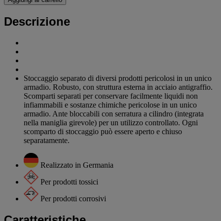
Descrizione
Stoccaggio separato di diversi prodotti pericolosi in un unico
armadio. Robusto, con struttura esterna in acciaio antigraffio.
Scomparti separati per conservare facilmente liquidi non
infiammabili e sostanze chimiche pericolose in un unico
armadio. Ante bloccabili con serratura a cilindro (integrata
nella maniglia girevole) per un utilizzo controllato. Ogni
scomparto di stoccaggio può essere aperto e chiuso
separatamente.
Realizzato in Germania
Per prodotti tossici
Per prodotti corrosivi
Caratteristiche