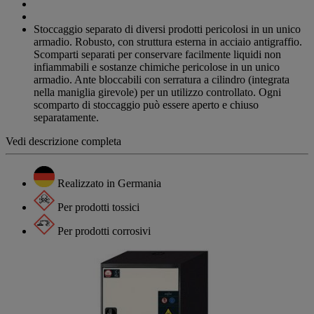
Stoccaggio separato di diversi prodotti pericolosi in un unico
armadio. Robusto, con struttura esterna in acciaio antigraffio.
Scomparti separati per conservare facilmente liquidi non
infiammabili e sostanze chimiche pericolose in un unico
armadio. Ante bloccabili con serratura a cilindro (integrata
nella maniglia girevole) per un utilizzo controllato. Ogni
scomparto di stoccaggio può essere aperto e chiuso
separatamente.
Vedi descrizione completa
Realizzato in Germania
Per prodotti tossici
Per prodotti corrosivi