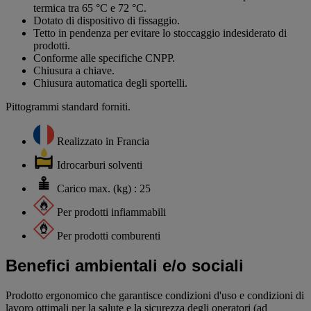
termica tra 65 °C e 72 °C.
Dotato di dispositivo di fissaggio.
Tetto in pendenza per evitare lo stoccaggio indesiderato di
prodotti.
Conforme alle specifiche CNPP.
Chiusura a chiave.
Chiusura automatica degli sportelli.
Pittogrammi standard forniti.
Realizzato in Francia
Idrocarburi solventi
Carico max. (kg) : 25
Per prodotti infiammabili
Per prodotti comburenti
Benefici ambientali e/o sociali
Prodotto ergonomico che garantisce condizioni d'uso e condizioni di
lavoro ottimali per la salute e la sicurezza degli operatori (ad