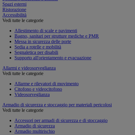
Spazi esterni
Ristorazione
Accessibilità
Vedi tutte le categorie
Allestimento di scale e pavimenti
Bagno, sanitari per strutture mediche e PMR
Messa in sicurezza delle porte
Sedia a rotelle e mobilità
Segnaletica per disabili
Supporto all'orientamento e evacuazione
Allarmi e videosorveglianza
Vedi tutte le categorie
Allarme e rilevatori di movimento
Citofono e videocitofono
Videosorveglianza
Armadio di sicurezza e stoccaggio per materiali pericolosi
Vedi tutte le categorie
Accessori per armadi di sicurezza e di stoccaggio
Armadio di sicurezza
Armadio multirischio