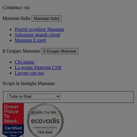
Contattaci via
e-mail
Manutan Italia
Manutan Italia
Perché scegliere Manutan
Soluzione grandi clienti
Manutan Expert
Il Gruppo Manutan
Il Gruppo Manutan
Chi siamo
La nostra Strategia CSR
Lavora con noi
Scopri la famiglia Manutan