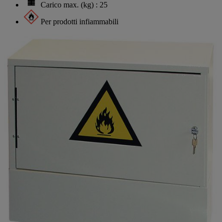
Carico max. (kg) : 25
Per prodotti infiammabili