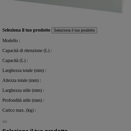
Seleziona il tuo prodotto
Seleziona il tuo prodotto
Modello :
Capacità di ritenzione (L) :
Capacità (L) :
Larghezza totale (mm) :
Altezza totale (mm) :
Larghezza utile (mm) :
Profondità utile (mm) :
Carico max. (kg) :