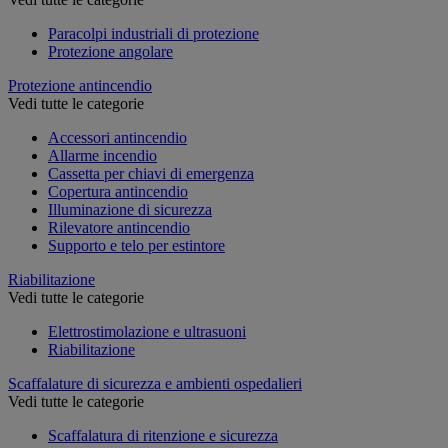
Paracolpi industriali di protezione
Protezione angolare
Protezione antincendio
Vedi tutte le categorie
Accessori antincendio
Allarme incendio
Cassetta per chiavi di emergenza
Copertura antincendio
Illuminazione di sicurezza
Rilevatore antincendio
Supporto e telo per estintore
Riabilitazione
Vedi tutte le categorie
Elettrostimolazione e ultrasuoni
Riabilitazione
Scaffalature di sicurezza e ambienti ospedalieri
Vedi tutte le categorie
Scaffalatura di ritenzione e sicurezza