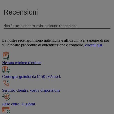
Le nostre recensioni sono autentiche e affidabili. Per saperne di più
sulle nostre procedure di autenticazione e controllo,
clicchi qui
.
Nessun minimo d'ordine
Consegna gratuita da €150 IVA escl.
Servizio clienti a vostra disposizione
Reso entro 30 giorni