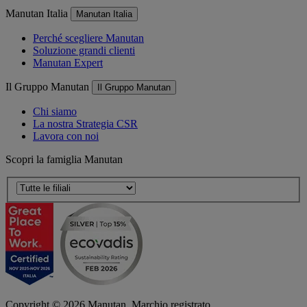
Manutan Italia
Manutan Italia
Perché scegliere Manutan
Soluzione grandi clienti
Manutan Expert
Il Gruppo Manutan
Il Gruppo Manutan
Chi siamo
La nostra Strategia CSR
Lavora con noi
Scopri la famiglia Manutan
Copyright ©
2026
Manutan. Marchio registrato.