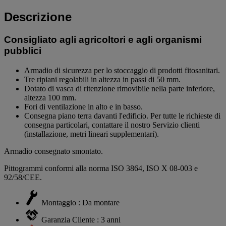
Descrizione
Consigliato agli agricoltori e agli organismi
pubblici
Armadio di sicurezza per lo stoccaggio di prodotti fitosanitari.
Tre ripiani regolabili in altezza in passi di 50 mm.
Dotato di vasca di ritenzione rimovibile nella parte inferiore,
altezza 100 mm.
Fori di ventilazione in alto e in basso.
Consegna piano terra davanti l'edificio. Per tutte le richieste di
consegna particolari, contattare il nostro Servizio clienti
(installazione, metri lineari supplementari).
Armadio consegnato smontato.
Pittogrammi conformi alla norma ISO 3864, ISO X 08-003 e
92/58/CEE.
Montaggio : Da montare
Garanzia Cliente : 3 anni