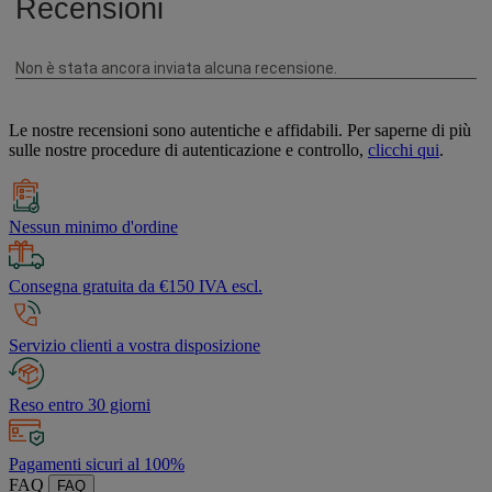
Le nostre recensioni sono autentiche e affidabili. Per saperne di più
sulle nostre procedure di autenticazione e controllo,
clicchi qui
.
Nessun minimo d'ordine
Consegna gratuita da €150 IVA escl.
Servizio clienti a vostra disposizione
Reso entro 30 giorni
Pagamenti sicuri al 100%
FAQ
FAQ