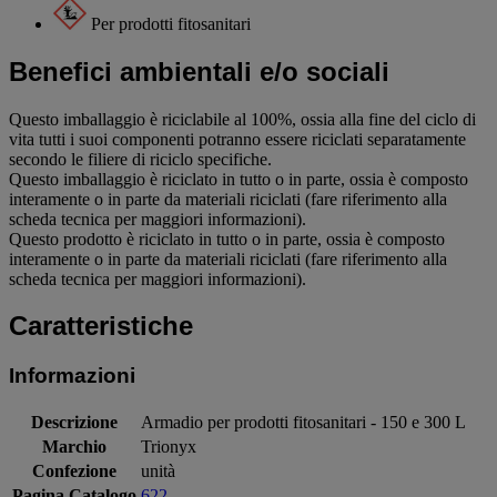
Per prodotti fitosanitari
Benefici ambientali e/o sociali
Questo imballaggio è riciclabile al 100%, ossia alla fine del ciclo di
vita tutti i suoi componenti potranno essere riciclati separatamente
secondo le filiere di riciclo specifiche.
Questo imballaggio è riciclato in tutto o in parte, ossia è composto
interamente o in parte da materiali riciclati (fare riferimento alla
scheda tecnica per maggiori informazioni).
Questo prodotto è riciclato in tutto o in parte, ossia è composto
interamente o in parte da materiali riciclati (fare riferimento alla
scheda tecnica per maggiori informazioni).
Caratteristiche
Informazioni
Descrizione
Armadio per prodotti fitosanitari - 150 e 300 L
Marchio
Trionyx
Confezione
unità
Pagina Catalogo
622