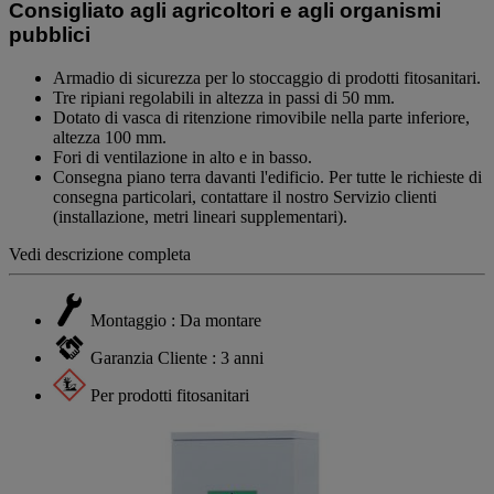
alla
Consigliato agli agricoltori e agli organismi
pagina.
pubblici
Armadio di sicurezza per lo stoccaggio di prodotti fitosanitari.
Tre ripiani regolabili in altezza in passi di 50 mm.
Dotato di vasca di ritenzione rimovibile nella parte inferiore,
altezza 100 mm.
Fori di ventilazione in alto e in basso.
Consegna piano terra davanti l'edificio. Per tutte le richieste di
consegna particolari, contattare il nostro Servizio clienti
(installazione, metri lineari supplementari).
Vedi descrizione completa
Montaggio : Da montare
Garanzia Cliente : 3 anni
Per prodotti fitosanitari