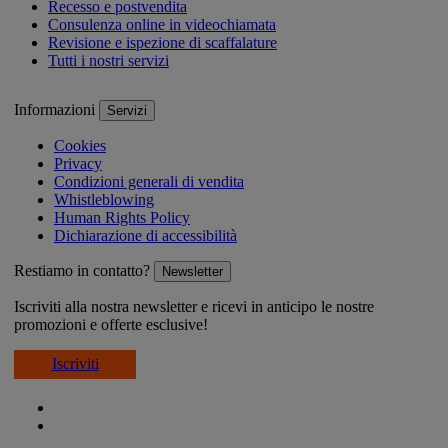
Recesso e postvendita
Consulenza online in videochiamata
Revisione e ispezione di scaffalature
Tutti i nostri servizi
Informazioni
Servizi
Cookies
Privacy
Condizioni generali di vendita
Whistleblowing
Human Rights Policy
Dichiarazione di accessibilità
Restiamo in contatto?
Newsletter
Iscriviti alla nostra newsletter e ricevi in anticipo le nostre
promozioni e offerte esclusive!
Iscriviti