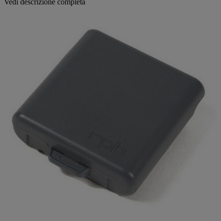
Vedi descrizione completa