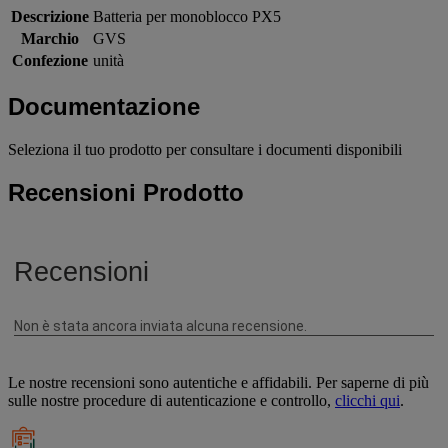
Descrizione
Batteria per monoblocco PX5
Marchio
GVS
Confezione
unità
Documentazione
Seleziona il tuo prodotto per consultare i documenti disponibili
Recensioni Prodotto
Le nostre recensioni sono autentiche e affidabili. Per saperne di più
sulle nostre procedure di autenticazione e controllo,
clicchi qui
.