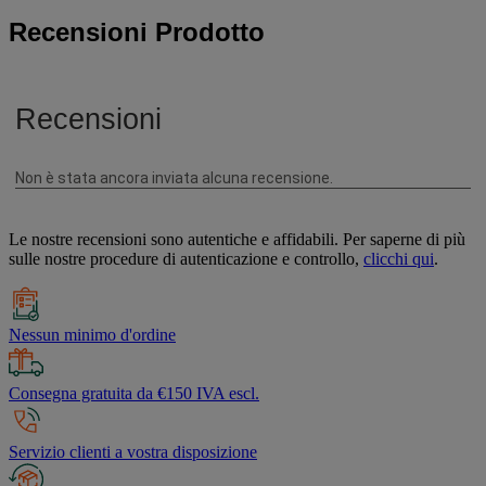
Recensioni Prodotto
Le nostre recensioni sono autentiche e affidabili. Per saperne di più
sulle nostre procedure di autenticazione e controllo,
clicchi qui
.
Nessun minimo d'ordine
Consegna gratuita da €150 IVA escl.
Servizio clienti a vostra disposizione