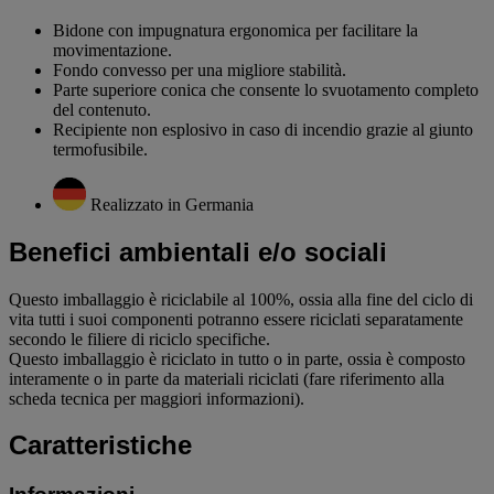
Bidone con impugnatura ergonomica per facilitare la
movimentazione.
Fondo convesso per una migliore stabilità.
Parte superiore conica che consente lo svuotamento completo
del contenuto.
Recipiente non esplosivo in caso di incendio grazie al giunto
termofusibile.
Realizzato in Germania
Benefici ambientali e/o sociali
Questo imballaggio è riciclabile al 100%, ossia alla fine del ciclo di
vita tutti i suoi componenti potranno essere riciclati separatamente
secondo le filiere di riciclo specifiche.
Questo imballaggio è riciclato in tutto o in parte, ossia è composto
interamente o in parte da materiali riciclati (fare riferimento alla
scheda tecnica per maggiori informazioni).
Caratteristiche