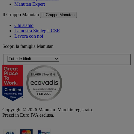
Manutan Expert
Il Gruppo Manutan
Il Gruppo Manutan
Chi siamo
La nostra Strategia CSR
Lavora con noi
Scopri la famiglia Manutan
Copyright ©
2026
Manutan. Marchio registrato.
Prezzi in Euro IVA esclusa.