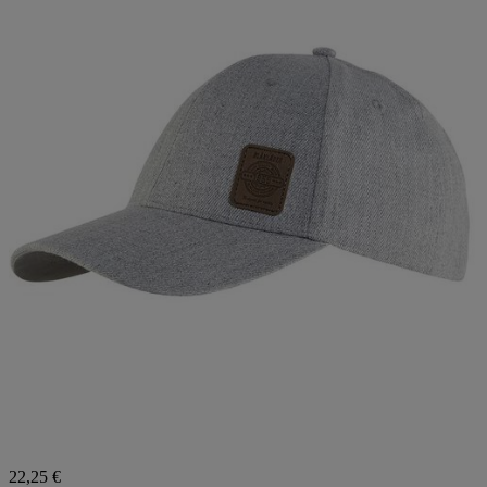
22,25 €