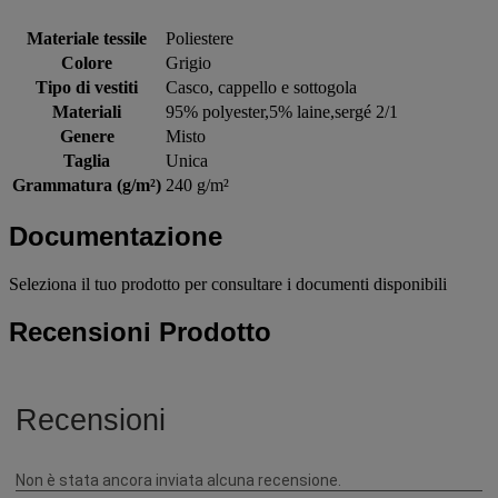
Materiale tessile
Poliestere
Colore
Grigio
Tipo di vestiti
Casco, cappello e sottogola
Materiali
95% polyester,5% laine,sergé 2/1
Genere
Misto
Taglia
Unica
Grammatura (g/m²)
240 g/m²
Documentazione
Seleziona il tuo prodotto per consultare i documenti disponibili
Recensioni Prodotto