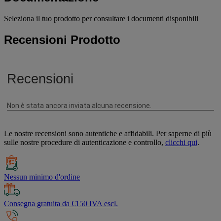
Seleziona il tuo prodotto per consultare i documenti disponibili
Recensioni Prodotto
Le nostre recensioni sono autentiche e affidabili. Per saperne di più
sulle nostre procedure di autenticazione e controllo,
clicchi qui
.
Nessun minimo d'ordine
Consegna gratuita da €150 IVA escl.