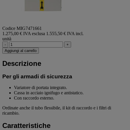
Codice MIG7471661
1.275,00 € IVA esclusa
1.555,50 € IVA incl.
unità
-
+
Aggiungi al carrello
Descrizione
Per gli armadi di sicurezza
Variatore di portata integrato.
Cassa in acciaio ignifugo e antistatico.
Con raccordo esterno.
Ordinate anche il tubo flessibile, il kit di raccordo e i filtri di
ricambio.
Caratteristiche