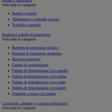
Badge e timbratura
Vedi tutte le categorie
Badge e tessera
Timbratura e controllo accessi
Tornello e portello
Barriera e paletto di protezione
Vedi tutte le categorie
Barriera di protezione ad arco
Barriera di protezione modulare
Barriera protettiva
Catena di segnalazione
Paletto di delimitazione con cartello
Paletto di delimitazione con catena
Paletto di delimitazione con corda
Paletto di delimitazione con nastro
Supporto a muro con nastro
Cassaforte, armadio e cassetta portachiavi
Vedi tutte le categorie