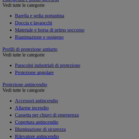
Vedi tutte le categorie
Barella e sedia portantina
Doccia e lavaocchi
Materiale e borsa di primo soccorso
Rianimazione e ossigeno
Profili di protezione antiurto
Vedi tutte le categorie
Paracolpi industriali di protezione
Protezione angolare
Protezione antincendio
Vedi tutte le categorie
Accessori antincendio
Allarme incendio
Cassetta per chiavi di emergenza
Copertura antincendio
Illuminazione di sicurezza
Rilevatore antincendio