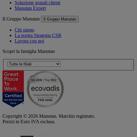
Soluzione grandi clienti
Manutan Expert
Il Gruppo Manutan
Il Gruppo Manutan
Chi siamo
La nostra Strategia CSR
Lavora con noi
Scopri la famiglia Manutan
Copyright ©
2026
Manutan. Marchio registrato.
Prezzi in Euro IVA esclusa.