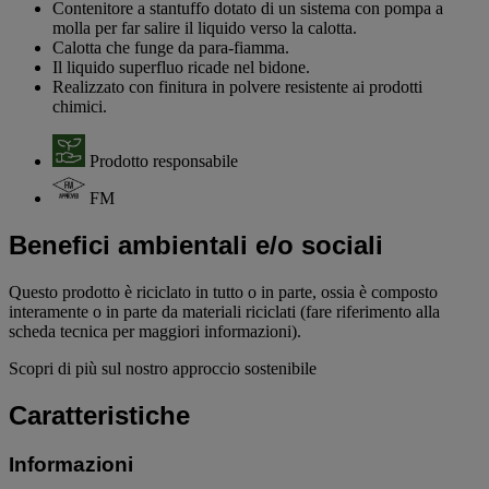
Contenitore a stantuffo dotato di un sistema con pompa a
molla per far salire il liquido verso la calotta.
Calotta che funge da para-fiamma.
Il liquido superfluo ricade nel bidone.
Realizzato con finitura in polvere resistente ai prodotti
chimici.
Prodotto responsabile
FM
Benefici ambientali e/o sociali
Questo prodotto è riciclato in tutto o in parte, ossia è composto
interamente o in parte da materiali riciclati (fare riferimento alla
scheda tecnica per maggiori informazioni).
Scopri di più sul nostro approccio sostenibile
Caratteristiche
Informazioni