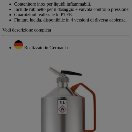
Contenitore inox per liquidi infiammabili.
Include rubinetto per il dosaggio e valvola controllo pressione.
Guarnizioni realizzate in PTFE.
Finitura lucida, disponibilie in 4 versioni di diversa capienza.
Vedi descrizione completa
Realizzato in Germania