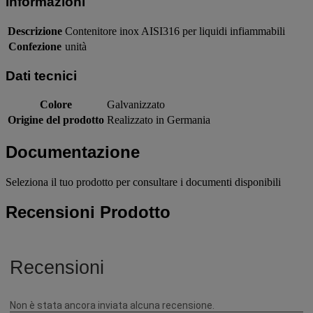
Informazioni
Descrizione
Contenitore inox AISI316 per liquidi infiammabili
Confezione
unità
Dati tecnici
Colore
Galvanizzato
Origine del prodotto
Realizzato in Germania
Documentazione
Seleziona il tuo prodotto per consultare i documenti disponibili
Recensioni Prodotto