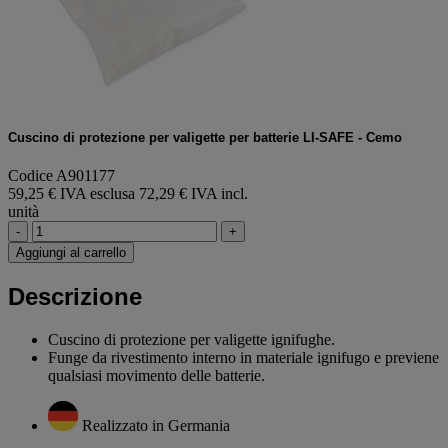
Cuscino di protezione per valigette per batterie LI-SAFE - Cemo
Codice A901177
59,25 € IVA esclusa
72,29 € IVA incl.
unità
-
+
Aggiungi al carrello
Descrizione
Cuscino di protezione per valigette ignifughe.
Funge da rivestimento interno in materiale ignifugo e previene
qualsiasi movimento delle batterie.
Realizzato in Germania