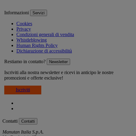
Informazioni
Servizi
Cookies
Privacy
Condizioni generali di vendita
Whistleblowing
Human Rights Policy
Dichiarazione di accessibilità
Restiamo in contatto?
Newsletter
Iscriviti alla nostra newsletter e ricevi in anticipo le nostre
promozioni e offerte esclusive!
Iscriviti
Contatti
Contatti
Manutan Italia S.p.A.