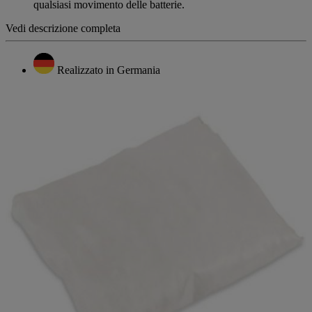
qualsiasi movimento delle batterie.
Vedi descrizione completa
Realizzato in Germania