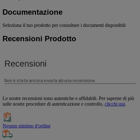
Documentazione
Seleziona il tuo prodotto per consultare i documenti disponibili
Recensioni Prodotto
Le nostre recensioni sono autentiche e affidabili. Per saperne di più
sulle nostre procedure di autenticazione e controllo,
clicchi qui
.
Nessun minimo d'ordine