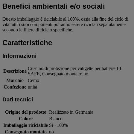
Benefici ambientali e/o sociali
Questo imballaggio è riciclabile al 100%, ossia alla fine del ciclo di
vita tutti i suoi componenti potranno essere riciclati separatamente
secondo le filiere di riciclo specifiche.
Caratteristiche
Informazioni
Cuscino di protezione per valigette per batterie LI-
Descrizione
SAFE, Consegnato montato: no
Marchio
Cemo
Confezione
unità
Dati tecnici
Origine del prodotto
Realizzato in Germania
Colore
Bianco
Imballaggio riciclabile
Si - 100%
Consegnato montato
no