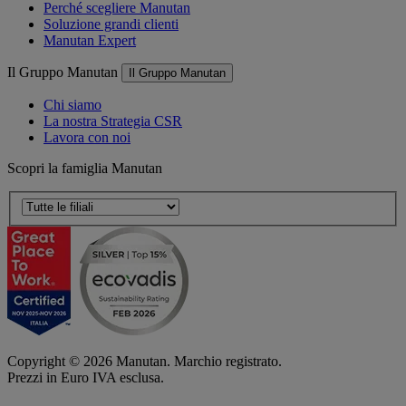
Perché scegliere Manutan
Soluzione grandi clienti
Manutan Expert
Il Gruppo Manutan
Il Gruppo Manutan
Chi siamo
La nostra Strategia CSR
Lavora con noi
Scopri la famiglia Manutan
Copyright ©
2026
Manutan. Marchio registrato.
Prezzi in Euro IVA esclusa.