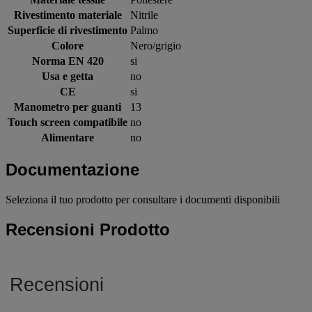
Rivestimento materiale
Nitrile
Superficie di rivestimento
Palmo
Colore
Nero/grigio
Norma EN 420
si
Usa e getta
no
CE
si
Manometro per guanti
13
Touch screen compatibile
no
Alimentare
no
Documentazione
Seleziona il tuo prodotto per consultare i documenti disponibili
Recensioni Prodotto