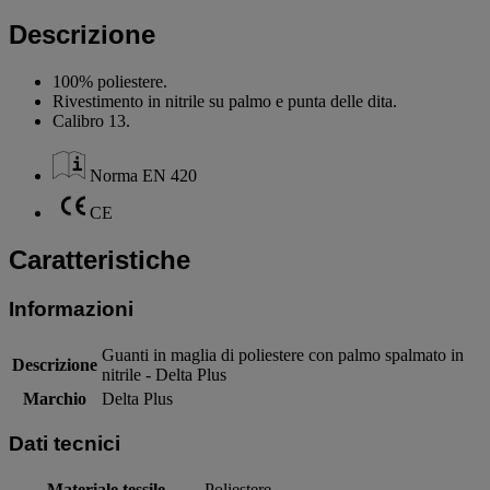
Descrizione
100% poliestere.
Rivestimento in nitrile su palmo e punta delle dita.
Calibro 13.
Norma EN 420
CE
Caratteristiche
Informazioni
Guanti in maglia di poliestere con palmo spalmato in
Descrizione
nitrile - Delta Plus
Marchio
Delta Plus
Dati tecnici
Materiale tessile
Poliestere