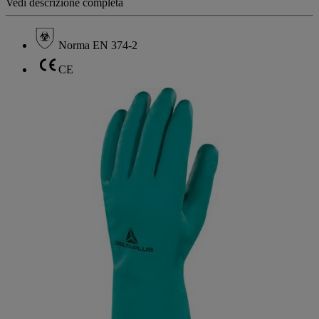
Vedi descrizione completa
Norma EN 374-2
CE