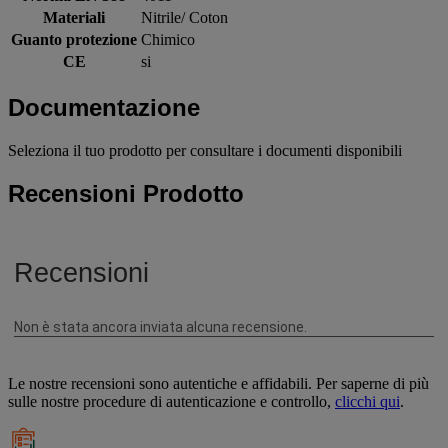
Materiali
Nitrile/ Coton
Guanto protezione
Chimico
CE
si
Documentazione
Seleziona il tuo prodotto per consultare i documenti disponibili
Recensioni Prodotto
Le nostre recensioni sono autentiche e affidabili. Per saperne di più
sulle nostre procedure di autenticazione e controllo,
clicchi qui
.