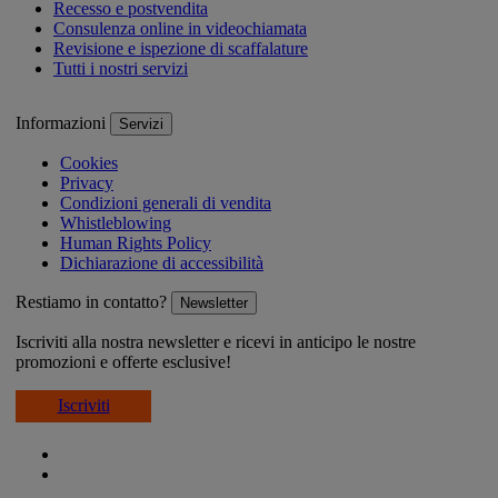
Recesso e postvendita
Consulenza online in videochiamata
Revisione e ispezione di scaffalature
Tutti i nostri servizi
Informazioni
Servizi
Cookies
Privacy
Condizioni generali di vendita
Whistleblowing
Human Rights Policy
Dichiarazione di accessibilità
Restiamo in contatto?
Newsletter
Iscriviti alla nostra newsletter e ricevi in anticipo le nostre
promozioni e offerte esclusive!
Iscriviti