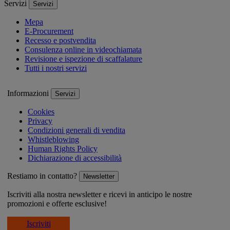
Servizi
Servizi
Mepa
E-Procurement
Recesso e postvendita
Consulenza online in videochiamata
Revisione e ispezione di scaffalature
Tutti i nostri servizi
Informazioni
Servizi
Cookies
Privacy
Condizioni generali di vendita
Whistleblowing
Human Rights Policy
Dichiarazione di accessibilità
Restiamo in contatto?
Newsletter
Iscriviti alla nostra newsletter e ricevi in anticipo le nostre
promozioni e offerte esclusive!
Iscriviti