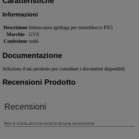
Caratteristiche
Informazioni
Descrizione
Imbracatura ignifuga per monoblocco PX5
Marchio
GVS
Confezione
unità
Documentazione
Seleziona il tuo prodotto per consultare i documenti disponibili
Recensioni Prodotto