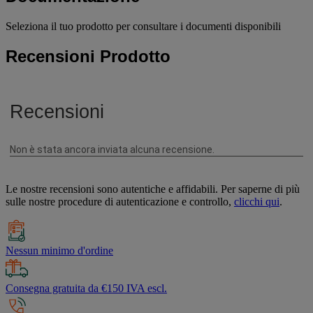
Seleziona il tuo prodotto per consultare i documenti disponibili
Recensioni Prodotto
Le nostre recensioni sono autentiche e affidabili. Per saperne di più
sulle nostre procedure di autenticazione e controllo,
clicchi qui
.
Nessun minimo d'ordine
Consegna gratuita da €150 IVA escl.