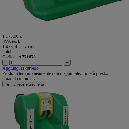
1.175,00 €
IVA escl.
1.433,50 €
Iva incl.
unità
Codice
A771678
-
+
Aggiungi al carrello
Prodotto temporaneamente non disponibile, tornerà presto.
Quantità minima : 1
Per richiedere un'offerta