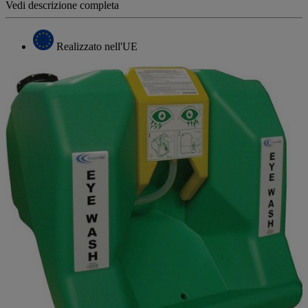
Vedi descrizione completa
Realizzato nell'UE