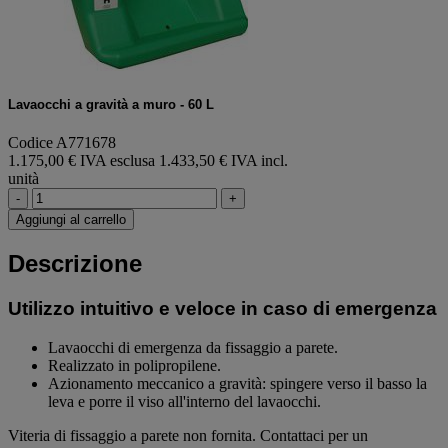
Lavaocchi a gravità a muro - 60 L
Codice A771678
1.175,00 € IVA esclusa
1.433,50 € IVA incl.
unità
-
+
Aggiungi al carrello
Descrizione
Utilizzo intuitivo e veloce in caso di emergenza
Lavaocchi di emergenza da fissaggio a parete.
Realizzato in polipropilene.
Azionamento meccanico a gravità: spingere verso il basso la
leva e porre il viso all'interno del lavaocchi.
Viteria di fissaggio a parete non fornita. Contattaci per un