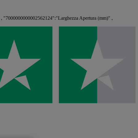
 "7000000000002562124":"Larghezza Apertura (mm)" ,