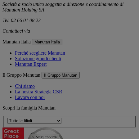
Società a socio unico soggetta a direzione e coordinamento di
Manutan Holding SA
Tel. 02 66 01 08 23
Contattaci via
e-mail
Manutan Italia
Manutan Italia
Perché scegliere Manutan
Soluzione grandi clienti
Manutan Expert
Il Gruppo Manutan
Il Gruppo Manutan
Chi siamo
La nostra Strategia CSR
Lavora con noi
Scopri la famiglia Manutan