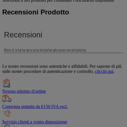
Seleziona il tuo prodotto per consultare i documenti disponibili
Recensioni Prodotto
Le nostre recensioni sono autentiche e affidabili. Per saperne di più
sulle nostre procedure di autenticazione e controllo,
clicchi qui
.
Nessun minimo d'ordine
Consegna gratuita da €150 IVA escl.
Servizio clienti a vostra disposizione