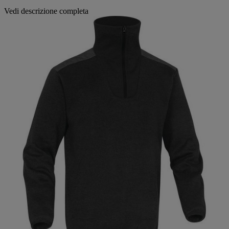
Vedi descrizione completa