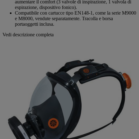
aumentare il comfort (3 valvole di inspirazione, 1 valvola di
espirazione, dispositivo fonico).
Compatibile con cartucce tipo EN148-1, come la serie M9000
e M8000, vendute separatamente. Tracolla e borsa
portaoggetti inclusa.
Vedi descrizione completa