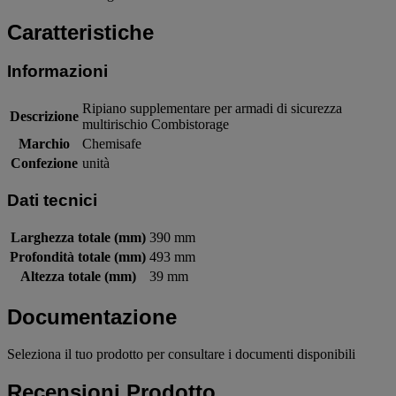
Caratteristiche
Informazioni
Ripiano supplementare per armadi di sicurezza
Descrizione
multirischio Combistorage
Marchio
Chemisafe
Confezione
unità
Dati tecnici
Larghezza totale (mm)
390 mm
Profondità totale (mm)
493 mm
Altezza totale (mm)
39 mm
Documentazione
Seleziona il tuo prodotto per consultare i documenti disponibili
Recensioni Prodotto