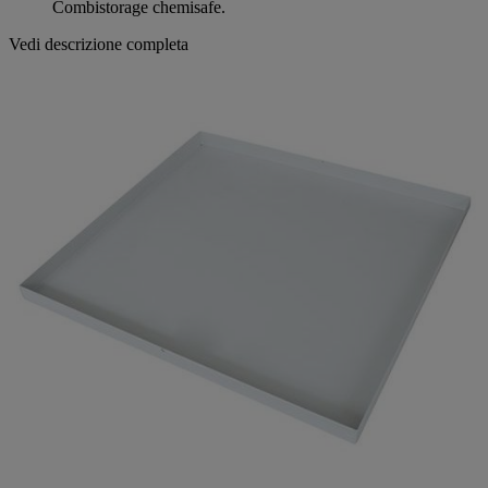
pagina.
Combistorage chemisafe.
Vedi descrizione completa