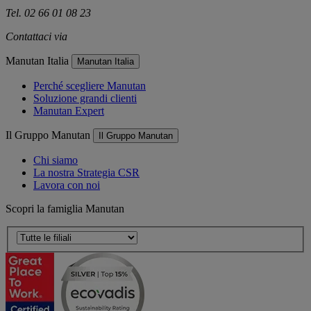
Tel. 02 66 01 08 23
Contattaci via
e-mail
Manutan Italia
Manutan Italia
Perché scegliere Manutan
Soluzione grandi clienti
Manutan Expert
Il Gruppo Manutan
Il Gruppo Manutan
Chi siamo
La nostra Strategia CSR
Lavora con noi
Scopri la famiglia Manutan