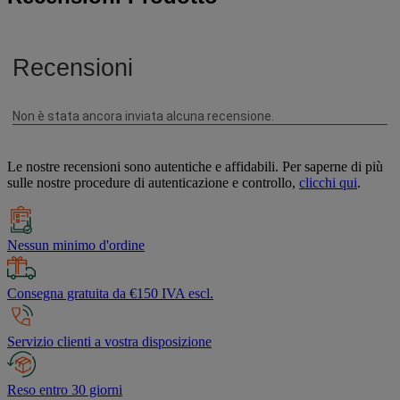
Le nostre recensioni sono autentiche e affidabili. Per saperne di più
sulle nostre procedure di autenticazione e controllo,
clicchi qui
.
Nessun minimo d'ordine
Consegna gratuita da €150 IVA escl.
Servizio clienti a vostra disposizione
Reso entro 30 giorni